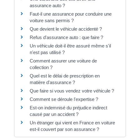
assurance auto ?
Faut-il une assurance pour conduire une
voiture sans permis ?
Que devient le véhicule accidenté ?
Refus d'assurance auto : que faire ?
Un véhicule doit-il être assuré même s'il
n'est pas utilisé ?
Comment assurer une voiture de
collection ?
Quel est le délai de prescription en
matière d'assurance ?
Que faire si vous vendez votre véhicule ?
Comment se déroule l'expertise ?
Est-on indemnisé du préjudice indirect
causé par un accident ?
Un étranger qui vient en France en voiture
est-il couvert par son assurance ?