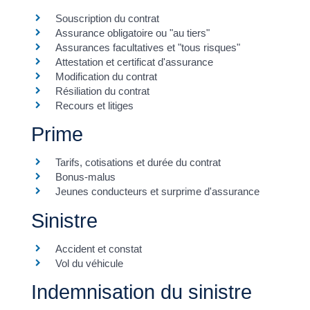
Souscription du contrat
Assurance obligatoire ou "au tiers"
Assurances facultatives et "tous risques"
Attestation et certificat d'assurance
Modification du contrat
Résiliation du contrat
Recours et litiges
Prime
Tarifs, cotisations et durée du contrat
Bonus-malus
Jeunes conducteurs et surprime d'assurance
Sinistre
Accident et constat
Vol du véhicule
Indemnisation du sinistre