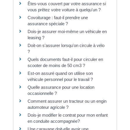
Êtes-vous couvert par votre assurance si
vous prêtez votre voiture à quelqu'un ?
Covoiturage : faut-il prendre une
assurance spéciale ?
Dois-je assurer moi-même un véhicule en
leasing ?
Doit-on s'assurer lorsqu'on circule à vélo
?
Quels documents faut-il pour circuler en
scooter de moins de 50 cm3 ?
Est-on assuré quand on utilise son
véhicule personnel pour le travail ?
Quelle assurance pour une location
occasionnelle ?
Comment assurer un tracteur ou un engin
automoteur agricole ?
Dois-je modifier le contrat pour mon enfant
en conduite accompagnée?
Une caravane doit-elle avoir une