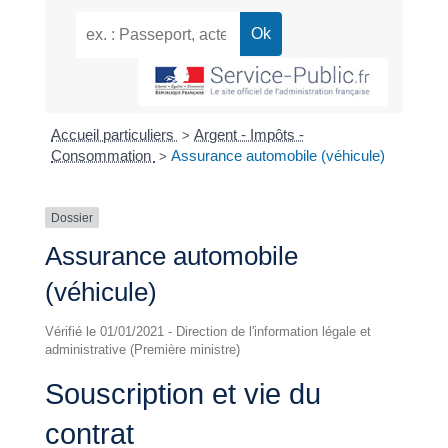
Accueil particuliers
Argent - Impôts -
>
Consommation
Assurance automobile (véhicule)
>
Dossier
Assurance automobile
(véhicule)
Vérifié le 01/01/2021 - Direction de l'information légale et
administrative (Première ministre)
Souscription et vie du
contrat