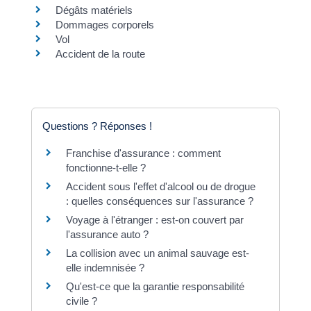
Dégâts matériels
Dommages corporels
Vol
Accident de la route
Questions ? Réponses !
Franchise d'assurance : comment
fonctionne-t-elle ?
Accident sous l'effet d'alcool ou de drogue
: quelles conséquences sur l'assurance ?
Voyage à l'étranger : est-on couvert par
l'assurance auto ?
La collision avec un animal sauvage est-
elle indemnisée ?
Qu'est-ce que la garantie responsabilité
civile ?