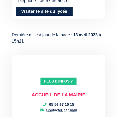
Téléphone : 05 57 35 40 70
Visiter le site du lycée
Dernière mise à jour de la page :
13 avril 2023 à
15h21
PLUS D'INFOS ?
ACCUEIL DE LA MAIRIE
05 56 67 10 15
Contacter par mail