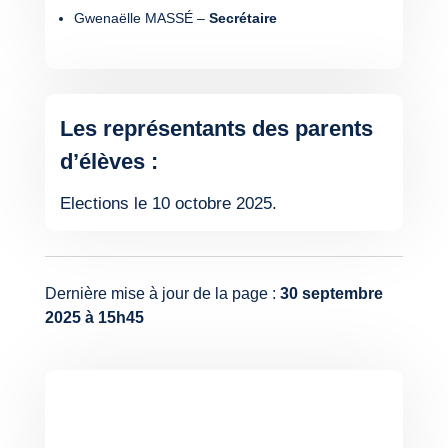
Gwenaëlle MASSÉ –
Secrétaire
Les représentants des parents
d’élèves :
Elections le 10 octobre 2025.
Dernière mise à jour de la page :
30 septembre
2025 à 15h45