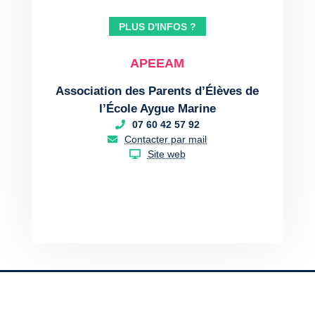
PLUS D'INFOS ?
APEEAM
Association des Parents d’Élèves de
l’École Aygue Marine
07 60 42 57 92
Contacter par mail
Site web