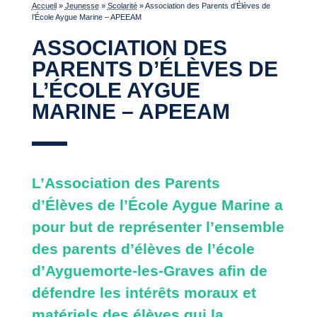
Accueil
»
Jeunesse
»
Scolarité
»
Association des Parents d’Élèves de
l’École Aygue Marine – APEEAM
ASSOCIATION DES
PARENTS D’ÉLÈVES DE
L’ÉCOLE AYGUE
MARINE – APEEAM
L’Association des Parents
d’Élèves de l’École Aygue Marine a
pour but de représenter l’ensemble
des parents d’élèves de l’école
d’Ayguemorte-les-Graves afin de
défendre les intérêts moraux et
matériels des élèves qui la