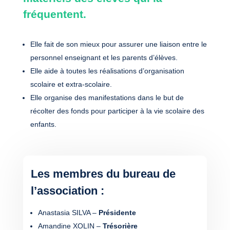
fréquentent.
Elle fait de son mieux pour assurer une liaison entre le
personnel enseignant et les parents d’élèves.
Elle aide à toutes les réalisations d’organisation
scolaire et extra-scolaire.
Elle organise des manifestations dans le but de
récolter des fonds pour participer à la vie scolaire des
enfants.
Les membres du bureau de
l’association :
Anastasia SILVA –
Présidente
Amandine XOLIN –
Trésorière