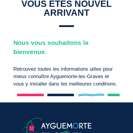
VOUS ÊTES NOUVEL
ARRIVANT
Nous vous souhaitons la
bienvenue.
Retrouvez toutes les informations utiles pour
mieux connaître Ayguemorte-les-Graves et
vous y installer dans les meilleures conditions.