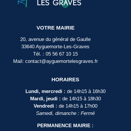
VOTRE MAIRIE
20, avenue du général de Gaulle
33640 Ayguemorte-Les-Graves
Tél. : 05 56 67 10 15
Mail: contact@ayguemortelesgraves.fr
HORAIRES
Lundi, mercredi :
de 14h15 à 16h30
Mardi, jeudi :
de 14h15 à 18h30
Vendredi :
de 14h15 à 17h00
Samedi, dimanche : Fermé
PERMANENCE MAIRIE :