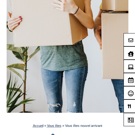
Accueil
»
Vous êtes
»
Vous êtes nouvel arrivant