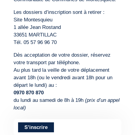
Les dossiers d’inscription sont à retirer :
Site Montesquieu
1 allée Jean Rostand
33651 MARTILLAC
Tél. 05 57 96 96 70
Dès acceptation de votre dossier, réservez
votre transport par téléphone.
Au plus tard la veille de votre déplacement
avant 18h (ou le vendredi avant 18h pour un
départ le lundi) au :
0970 870 870
du lundi au samedi de 8h à 19h
(prix d’un appel
local)
S’inscrire