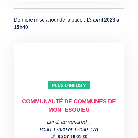
Dernière mise à jour de la page :
13 avril 2023 à
15h40
PLUS D'INFOS ?
COMMUNAUTÉ DE COMMUNES DE
MONTESQUIEU
Lundi au vendredi :
8h30-12h30 et 13h30-17h
05 57 96 01 20