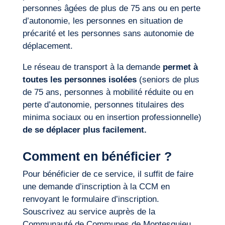
personnes âgées de plus de 75 ans ou en perte
d’autonomie, les personnes en situation de
précarité et les personnes sans autonomie de
déplacement.
Le réseau de transport à la demande
permet à
toutes les personnes isolées
(seniors de plus
de 75 ans, personnes à mobilité réduite ou en
perte d’autonomie, personnes titulaires des
minima sociaux ou en insertion professionnelle)
de se déplacer plus facilement.
Comment en bénéficier ?
Pour bénéficier de ce service, il suffit de faire
une demande d’inscription à la CCM en
renvoyant le formulaire d’inscription.
Souscrivez au service auprès de la
Communauté de Communes de Montesquieu.