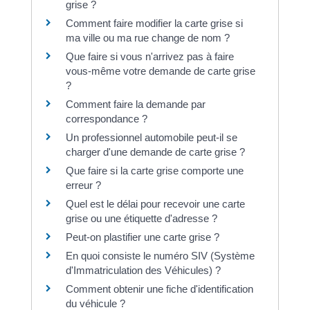
grise ?
Comment faire modifier la carte grise si
ma ville ou ma rue change de nom ?
Que faire si vous n'arrivez pas à faire
vous-même votre demande de carte grise
?
Comment faire la demande par
correspondance ?
Un professionnel automobile peut-il se
charger d'une demande de carte grise ?
Que faire si la carte grise comporte une
erreur ?
Quel est le délai pour recevoir une carte
grise ou une étiquette d'adresse ?
Peut-on plastifier une carte grise ?
En quoi consiste le numéro SIV (Système
d'Immatriculation des Véhicules) ?
Comment obtenir une fiche d'identification
du véhicule ?