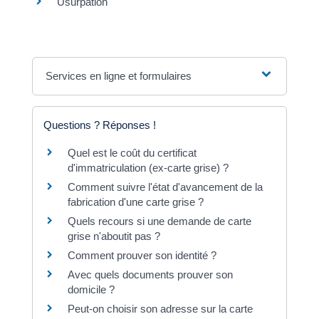
Usurpation
Services en ligne et formulaires
Questions ? Réponses !
Quel est le coût du certificat
d'immatriculation (ex-carte grise) ?
Comment suivre l'état d'avancement de la
fabrication d'une carte grise ?
Quels recours si une demande de carte
grise n'aboutit pas ?
Comment prouver son identité ?
Avec quels documents prouver son
domicile ?
Peut-on choisir son adresse sur la carte