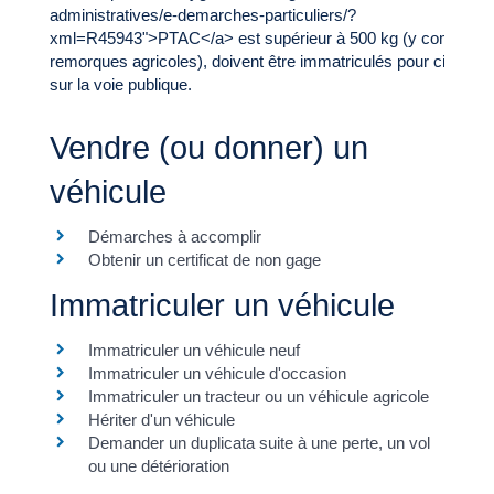
administratives/e-demarches-particuliers/?
xml=R45943">PTAC</a> est supérieur à 500 kg (y compris l
remorques agricoles), doivent être immatriculés pour circuler
sur la voie publique.
Vendre (ou donner) un
véhicule
Démarches à accomplir
Obtenir un certificat de non gage
Immatriculer un véhicule
Immatriculer un véhicule neuf
Immatriculer un véhicule d'occasion
Immatriculer un tracteur ou un véhicule agricole
Hériter d'un véhicule
Demander un duplicata suite à une perte, un vol
ou une détérioration