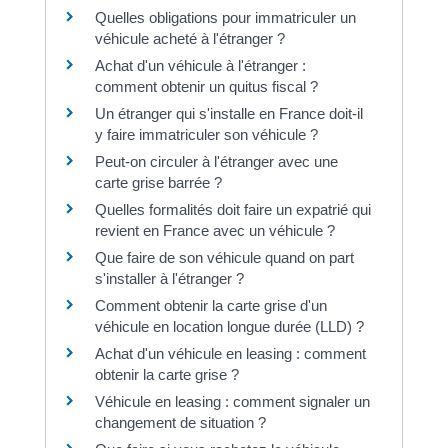
Quelles obligations pour immatriculer un
véhicule acheté à l'étranger ?
Achat d'un véhicule à l'étranger :
comment obtenir un quitus fiscal ?
Un étranger qui s'installe en France doit-il
y faire immatriculer son véhicule ?
Peut-on circuler à l'étranger avec une
carte grise barrée ?
Quelles formalités doit faire un expatrié qui
revient en France avec un véhicule ?
Que faire de son véhicule quand on part
s'installer à l'étranger ?
Comment obtenir la carte grise d'un
véhicule en location longue durée (LLD) ?
Achat d'un véhicule en leasing : comment
obtenir la carte grise ?
Véhicule en leasing : comment signaler un
changement de situation ?