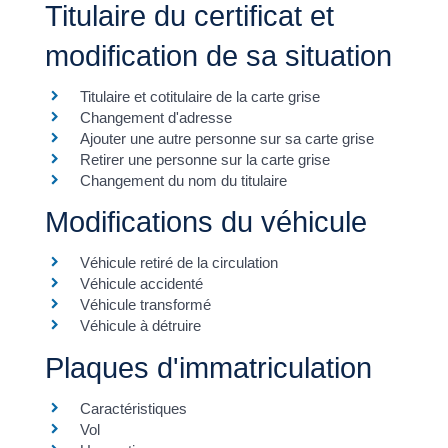
Titulaire du certificat et
modification de sa situation
Titulaire et cotitulaire de la carte grise
Changement d'adresse
Ajouter une autre personne sur sa carte grise
Retirer une personne sur la carte grise
Changement du nom du titulaire
Modifications du véhicule
Véhicule retiré de la circulation
Véhicule accidenté
Véhicule transformé
Véhicule à détruire
Plaques d'immatriculation
Caractéristiques
Vol