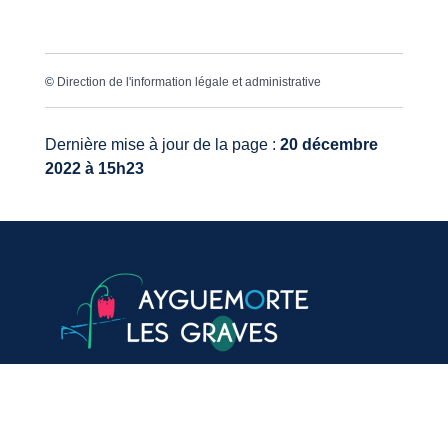
©
Direction de l'information légale et administrative
Dernière mise à jour de la page :
20 décembre
2022 à 15h23
VOTRE MAIRIE