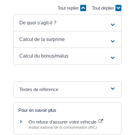
Tout replier
Tout déplier
De quoi s'agit-il ?
Calcul de la surprime
Calcul du bonus/malus
Textes de référence
Pour en savoir plus
On refuse d'assurer votre véhicule
Institut national de la consommation (INC)