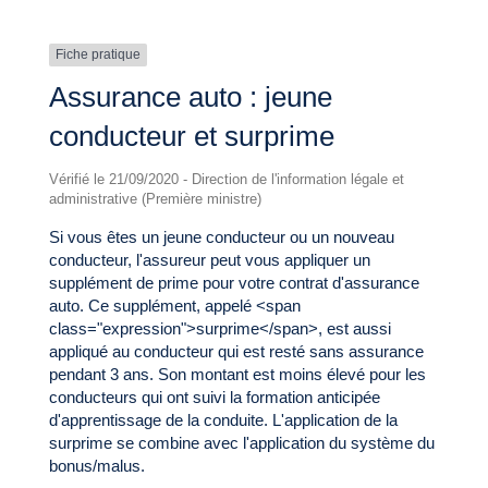
Fiche pratique
Assurance auto : jeune
conducteur et surprime
Vérifié le 21/09/2020 - Direction de l'information légale et
administrative (Première ministre)
Si vous êtes un jeune conducteur ou un nouveau
conducteur, l'assureur peut vous appliquer un
supplément de prime pour votre contrat d'assurance
auto. Ce supplément, appelé <span
class="expression">surprime</span>, est aussi
appliqué au conducteur qui est resté sans assurance
pendant 3 ans. Son montant est moins élevé pour les
conducteurs qui ont suivi la formation anticipée
d'apprentissage de la conduite. L'application de la
surprime se combine avec l'application du système du
bonus/malus.