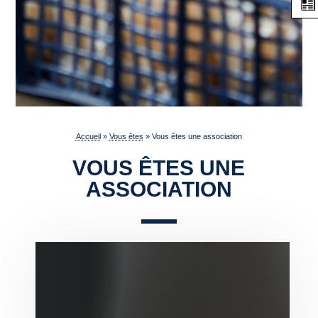
Accueil
»
Vous êtes
»
Vous êtes une association
VOUS ÊTES UNE
ASSOCIATION