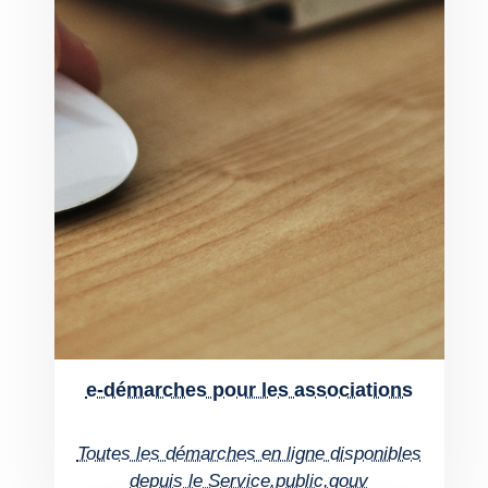
e-démarches pour les associations
Toutes les démarches en ligne disponibles
depuis le Service.public.gouv