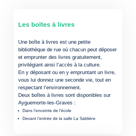
Les boîtes à livres
Une boîte à livres est une petite
bibliothèque de rue où chacun peut déposer
et emprunter des livres gratuitement,
privilégiant ainsi l’accès à la culture.
En y déposant ou en y empruntant un livre,
vous lui donnez une seconde vie, tout en
respectant l’environnement.
Deux boîtes à livres sont disponibles sur
Ayguemorte-les-Graves :
Dans l’enceinte de l’école
Devant l’entrée de la salle La Sablière.