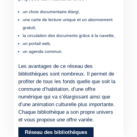
un choix documentaire élargi,
une carte de lecture unique et un abonnement
gratuit,
la circulation des documents grâce à la navette,
un portail web,
un agenda commun.
Les avantages de ce réseau des
bibliothèques sont nombreux. Il permet de
profiter de tous les fonds quelle que soit la
commune d’habitation, d’une offre
numérique qui va s’élargissant ainsi que
d’une animation culturelle plus importante.
Chaque bibliothèque a son propre univers
et vous propose une offre variée.
Réseau des bibliothèques