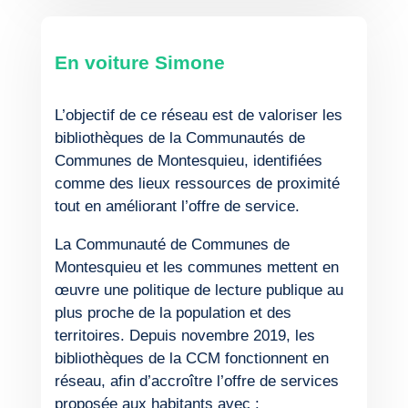
En voiture Simone
L’objectif de ce réseau est de valoriser les
bibliothèques de la Communautés de
Communes de Montesquieu, identifiées
comme des lieux ressources de proximité
tout en améliorant l’offre de service.
La Communauté de Communes de
Montesquieu et les communes mettent en
œuvre une politique de lecture publique au
plus proche de la population et des
territoires. Depuis novembre 2019, les
bibliothèques de la CCM fonctionnent en
réseau, afin d’accroître l’offre de services
proposée aux habitants avec :