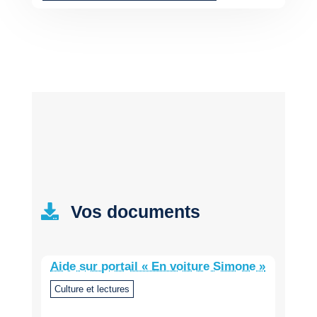
Vos documents
Aide sur portail « En voiture Simone »
Culture et lectures