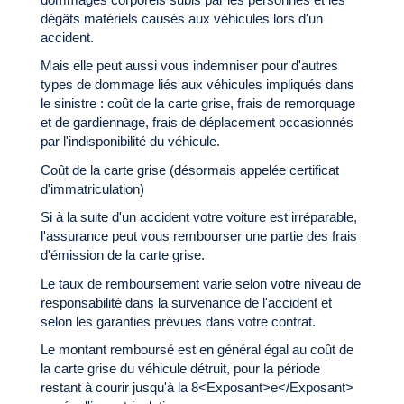
dégâts matériels causés aux véhicules lors d'un
accident.
Mais elle peut aussi vous indemniser pour d'autres
types de dommage liés aux véhicules impliqués dans
le sinistre : coût de la carte grise, frais de remorquage
et de gardiennage, frais de déplacement occasionnés
par l'indisponibilité du véhicule.
Coût de la carte grise (désormais appelée certificat
d'immatriculation)
Si à la suite d'un accident votre voiture est irréparable,
l'assurance peut vous rembourser une partie des frais
d'émission de la carte grise.
Le taux de remboursement varie selon votre niveau de
responsabilité dans la survenance de l'accident et
selon les garanties prévues dans votre contrat.
Le montant remboursé est en général égal au coût de
la carte grise du véhicule détruit, pour la période
restant à courir jusqu'à la 8<Exposant>e</Exposant>