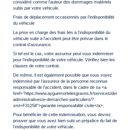
considéré comme l'auteur des dommages matériels
subis par votre véhicule.
Frais de déplacement occasionnés par l'indisponibilité
du véhicule
La prise en charge des frais liés à l'indisponibilité du
véhicule suite à l'accident peut être prévue dans le
contrat d'assurance.
Si tel est le cas, votre assureur peut vous indemniser
pour l'indisponibilité de votre véhicule. Vérifiez bien les
clauses de votre contrat.
De même, il est également possible que vous voyez
indemnisé par l'assureur de la personne reconnue
responsable de l'accident, dans le cadre de sa <a
href="https://www.ayguemortelesgraves.fr/services/demarche
administratives/e-demarches-particuliers/?
xml=F31258">garantie responsabilité civile</a>.
Pour bénéficier de cette indemnisation, vous devrez
prouver que vous avez bien subi un préjudice du fait de
l'indisponibilité de votre véhicule.