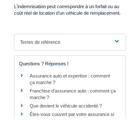
L'indemnisation peut correspondre à un forfait ou au
coût réel de location d'un véhicule de remplacement.
Textes de référence
Questions ? Réponses !
Assurance auto et expertise : comment
ça marche ?
Franchise d'assurance auto : comment ça
marche ?
Que devient le véhicule accidenté ?
Êtes-vous couvert par votre assurance si
vous prêtez votre voiture à quelqu'un ?