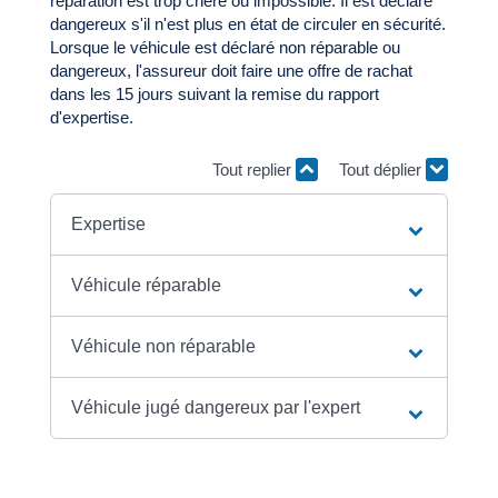
réparation est trop chère ou impossible. Il est déclaré
dangereux s'il n'est plus en état de circuler en sécurité.
Lorsque le véhicule est déclaré non réparable ou
dangereux, l'assureur doit faire une offre de rachat
dans les 15 jours suivant la remise du rapport
d'expertise.
Tout replier
Tout déplier
Expertise
Véhicule réparable
Véhicule non réparable
Véhicule jugé dangereux par l'expert