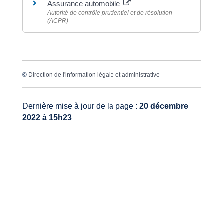
Assurance automobile
Autorité de contrôle prudentiel et de résolution
(ACPR)
©
Direction de l'information légale et administrative
Dernière mise à jour de la page :
20 décembre
2022 à 15h23