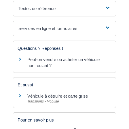
Textes de référence
Services en ligne et formulaires
Questions ? Réponses !
Peut-on vendre ou acheter un véhicule
non roulant ?
Et aussi
Véhicule à détruire et carte grise
Transports - Mobilité
Pour en savoir plus