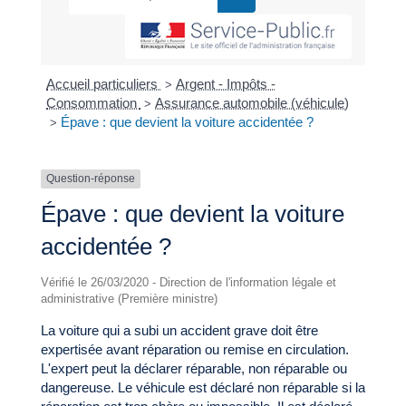
Accueil particuliers
Argent - Impôts -
>
Consommation
Assurance automobile (véhicule)
>
Épave : que devient la voiture accidentée ?
>
Question-réponse
Épave : que devient la voiture
accidentée ?
Vérifié le 26/03/2020 - Direction de l'information légale et
administrative (Première ministre)
La voiture qui a subi un accident grave doit être
expertisée avant réparation ou remise en circulation.
L'expert peut la déclarer réparable, non réparable ou
dangereuse. Le véhicule est déclaré non réparable si la