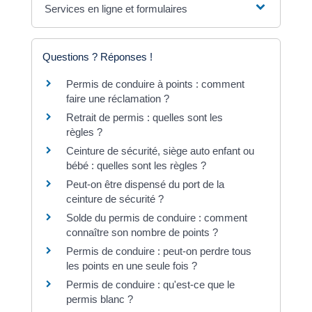
Services en ligne et formulaires
Questions ? Réponses !
Permis de conduire à points : comment
faire une réclamation ?
Retrait de permis : quelles sont les
règles ?
Ceinture de sécurité, siège auto enfant ou
bébé : quelles sont les règles ?
Peut-on être dispensé du port de la
ceinture de sécurité ?
Solde du permis de conduire : comment
connaître son nombre de points ?
Permis de conduire : peut-on perdre tous
les points en une seule fois ?
Permis de conduire : qu'est-ce que le
permis blanc ?