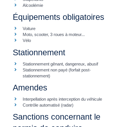
Alcoolémie
Équipements obligatoires
Voiture
Moto, scooter, 3 roues à moteur...
Vélo
Stationnement
Stationnement gênant, dangereux, abusif
Stationnement non payé (forfait post-
stationnement)
Amendes
Interpellation après interception du véhicule
Contrôle automatisé (radar)
Sanctions concernant le