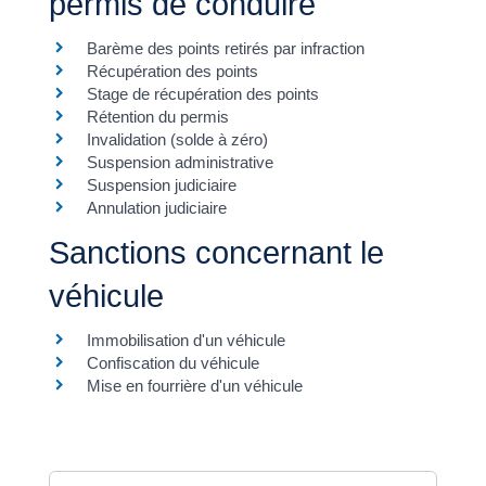
permis de conduire
Barème des points retirés par infraction
Récupération des points
Stage de récupération des points
Rétention du permis
Invalidation (solde à zéro)
Suspension administrative
Suspension judiciaire
Annulation judiciaire
Sanctions concernant le
véhicule
Immobilisation d'un véhicule
Confiscation du véhicule
Mise en fourrière d'un véhicule