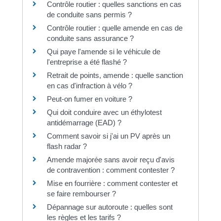
Contrôle routier : quelles sanctions en cas
de conduite sans permis ?
Contrôle routier : quelle amende en cas de
conduite sans assurance ?
Qui paye l'amende si le véhicule de
l'entreprise a été flashé ?
Retrait de points, amende : quelle sanction
en cas d'infraction à vélo ?
Peut-on fumer en voiture ?
Qui doit conduire avec un éthylotest
antidémarrage (EAD) ?
Comment savoir si j'ai un PV après un
flash radar ?
Amende majorée sans avoir reçu d'avis
de contravention : comment contester ?
Mise en fourrière : comment contester et
se faire rembourser ?
Dépannage sur autoroute : quelles sont
les règles et les tarifs ?