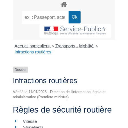
Accueil particuliers
Transports - Mobilité
>
>
Infractions routières
Dossier
Infractions routières
Vérifié le 11/01/2023 - Direction de l'information légale et
administrative (Première ministre)
Règles de sécurité routière
Vitesse
Stupéfiants