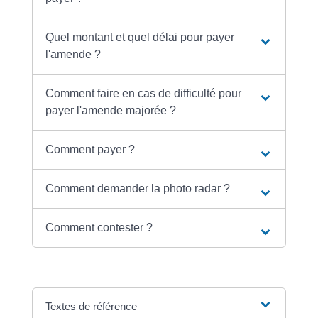
Quel montant et quel délai pour payer
l'amende ?
Comment faire en cas de difficulté pour
payer l'amende majorée ?
Comment payer ?
Comment demander la photo radar ?
Comment contester ?
Textes de référence