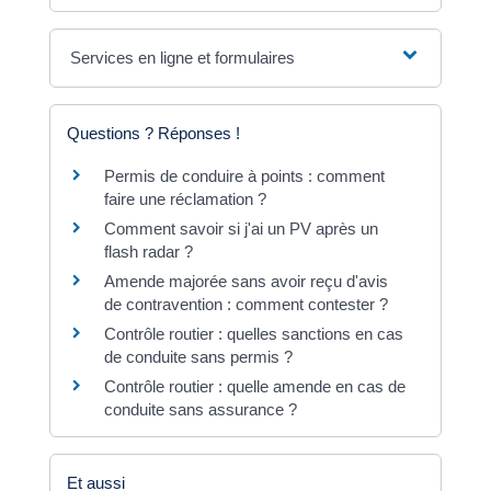
Services en ligne et formulaires
Questions ? Réponses !
Permis de conduire à points : comment
faire une réclamation ?
Comment savoir si j'ai un PV après un
flash radar ?
Amende majorée sans avoir reçu d'avis
de contravention : comment contester ?
Contrôle routier : quelles sanctions en cas
de conduite sans permis ?
Contrôle routier : quelle amende en cas de
conduite sans assurance ?
Et aussi