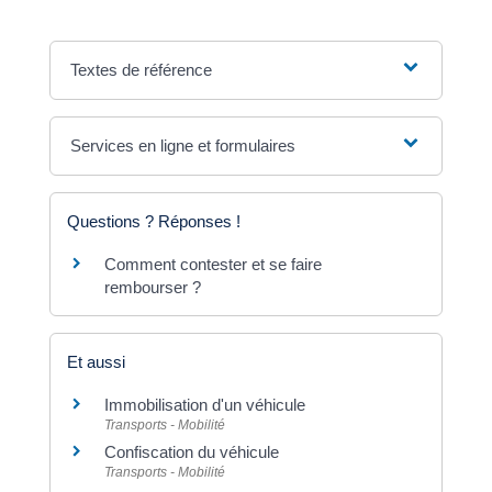
Textes de référence
Services en ligne et formulaires
Questions ? Réponses !
Comment contester et se faire
rembourser ?
Et aussi
Immobilisation d'un véhicule
Transports - Mobilité
Confiscation du véhicule
Transports - Mobilité