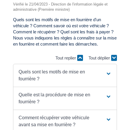
Vérifié le 21/04/2023 - Direction de l'information légale et
administrative (Première ministre)
Quels sont les motifs de mise en fourrière d'un
véhicule ? Comment savoir où est votre véhicule ?
Comment le récupérer ? Quel sont les frais à payer ?
Nous vous indiquons les règles à connaître sur la mise
en fourrière et comment faire les démarches.
Tout replier
Tout déplier
Quels sont les motifs de mise en
fourrière ?
Quelle est la procédure de mise en
fourrière ?
Comment récupérer votre véhicule
avant sa mise en fourrière ?