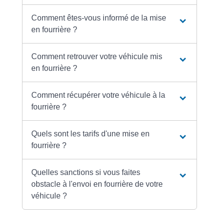
Comment êtes-vous informé de la mise
en fourrière ?
Comment retrouver votre véhicule mis
en fourrière ?
Comment récupérer votre véhicule à la
fourrière ?
Quels sont les tarifs d'une mise en
fourrière ?
Quelles sanctions si vous faites
obstacle à l'envoi en fourrière de votre
véhicule ?