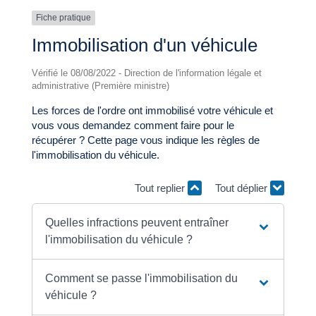
Fiche pratique
Immobilisation d'un véhicule
Vérifié le 08/08/2022 - Direction de l'information légale et
administrative (Première ministre)
Les forces de l'ordre ont immobilisé votre véhicule et
vous vous demandez comment faire pour le
récupérer ? Cette page vous indique les règles de
l'immobilisation du véhicule.
Tout replier
Tout déplier
Quelles infractions peuvent entraîner
l'immobilisation du véhicule ?
Comment se passe l'immobilisation du
véhicule ?