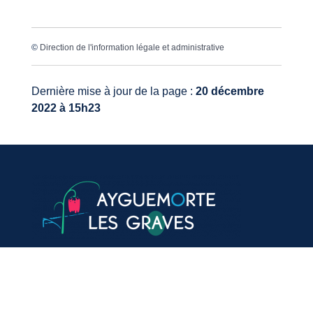
©
Direction de l'information légale et administrative
Dernière mise à jour de la page :
20 décembre
2022 à 15h23
VOTRE MAIRIE
20, avenue du général de Gaulle