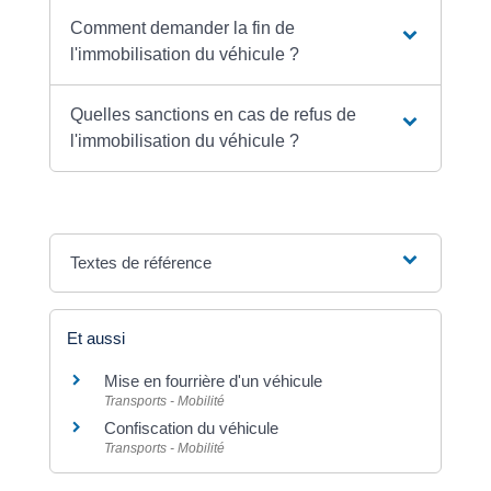
Comment demander la fin de
l'immobilisation du véhicule ?
Quelles sanctions en cas de refus de
l'immobilisation du véhicule ?
Textes de référence
Et aussi
Mise en fourrière d'un véhicule
Transports - Mobilité
Confiscation du véhicule
Transports - Mobilité