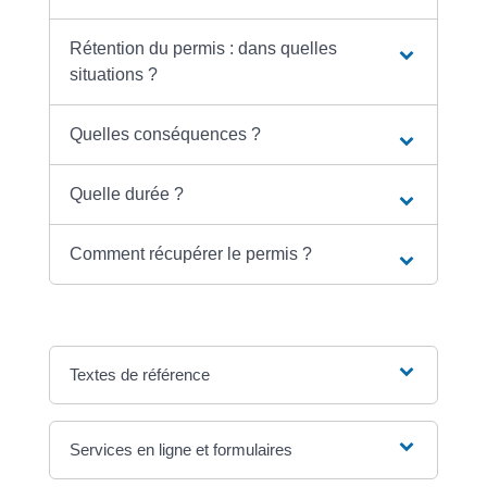
Rétention du permis : dans quelles
situations ?
Quelles conséquences ?
Quelle durée ?
Comment récupérer le permis ?
Textes de référence
Services en ligne et formulaires