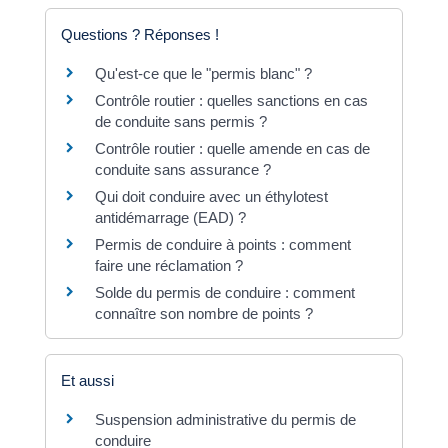
Questions ? Réponses !
Qu'est-ce que le "permis blanc" ?
Contrôle routier : quelles sanctions en cas
de conduite sans permis ?
Contrôle routier : quelle amende en cas de
conduite sans assurance ?
Qui doit conduire avec un éthylotest
antidémarrage (EAD) ?
Permis de conduire à points : comment
faire une réclamation ?
Solde du permis de conduire : comment
connaître son nombre de points ?
Et aussi
Suspension administrative du permis de
conduire