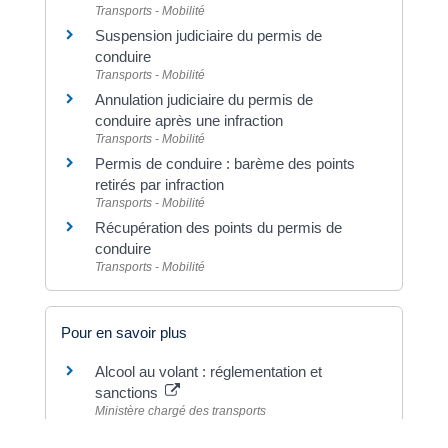
Transports - Mobilité
Suspension judiciaire du permis de
conduire
Transports - Mobilité
Annulation judiciaire du permis de
conduire après une infraction
Transports - Mobilité
Permis de conduire : barème des points
retirés par infraction
Transports - Mobilité
Récupération des points du permis de
conduire
Transports - Mobilité
Pour en savoir plus
Alcool au volant : réglementation et
sanctions
Ministère chargé des transports