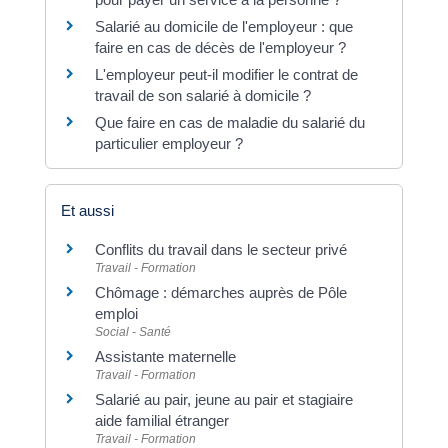
Salarié au domicile de l'employeur : que
faire en cas de décès de l'employeur ?
L'employeur peut-il modifier le contrat de
travail de son salarié à domicile ?
Que faire en cas de maladie du salarié du
particulier employeur ?
Et aussi
Conflits du travail dans le secteur privé
Travail - Formation
Chômage : démarches auprès de Pôle
emploi
Social - Santé
Assistante maternelle
Travail - Formation
Salarié au pair, jeune au pair et stagiaire
aide familial étranger
Travail - Formation