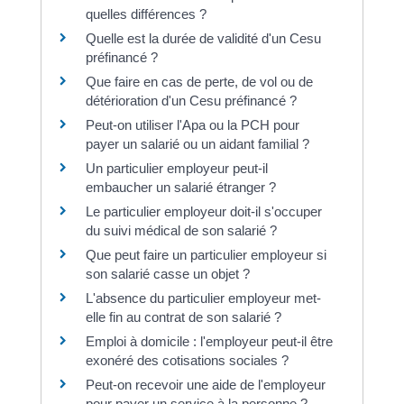
quelles différences ?
Quelle est la durée de validité d'un Cesu
préfinancé ?
Que faire en cas de perte, de vol ou de
détérioration d'un Cesu préfinancé ?
Peut-on utiliser l'Apa ou la PCH pour
payer un salarié ou un aidant familial ?
Un particulier employeur peut-il
embaucher un salarié étranger ?
Le particulier employeur doit-il s'occuper
du suivi médical de son salarié ?
Que peut faire un particulier employeur si
son salarié casse un objet ?
L'absence du particulier employeur met-
elle fin au contrat de son salarié ?
Emploi à domicile : l'employeur peut-il être
exonéré des cotisations sociales ?
Peut-on recevoir une aide de l'employeur
pour payer un service à la personne ?