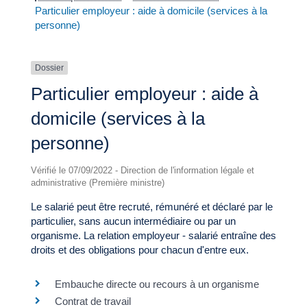
Particulier employeur : aide à domicile (services à la
personne)
Dossier
Particulier employeur : aide à
domicile (services à la
personne)
Vérifié le 07/09/2022 - Direction de l'information légale et
administrative (Première ministre)
Le salarié peut être recruté, rémunéré et déclaré par le
particulier, sans aucun intermédiaire ou par un
organisme. La relation employeur - salarié entraîne des
droits et des obligations pour chacun d'entre eux.
Embauche directe ou recours à un organisme
Contrat de travail