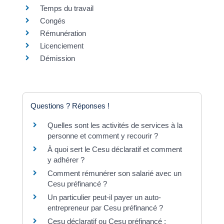
Temps du travail
Congés
Rémunération
Licenciement
Démission
Questions ? Réponses !
Quelles sont les activités de services à la
personne et comment y recourir ?
À quoi sert le Cesu déclaratif et comment
y adhérer ?
Comment rémunérer son salarié avec un
Cesu préfinancé ?
Un particulier peut-il payer un auto-
entrepreneur par Cesu préfinancé ?
Cesu déclaratif ou Cesu préfinancé :