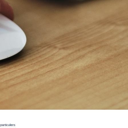
articuliers