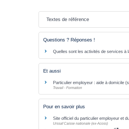
Textes de référence
Questions ? Réponses !
Quelles sont les activités de services à
Et aussi
Particulier employeur : aide à domicile (
Travail - Formation
Pour en savoir plus
Site officiel du particulier employeur et d
Urssaf Caisse nationale (ex-Acoss)