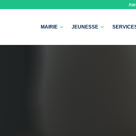
Age
MAIRIE
JEUNESSE
SERVICE