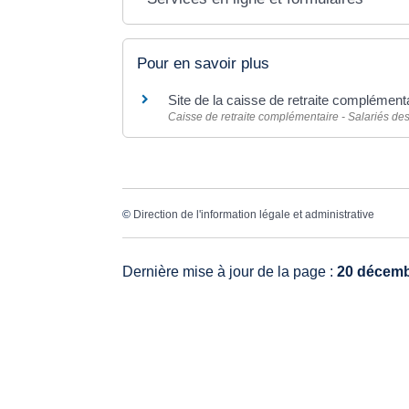
Pour en savoir plus
Site de la caisse de retraite complémenta
Caisse de retraite complémentaire - Salariés des
©
Direction de l'information légale et administrative
Dernière mise à jour de la page :
20 décemb
VO