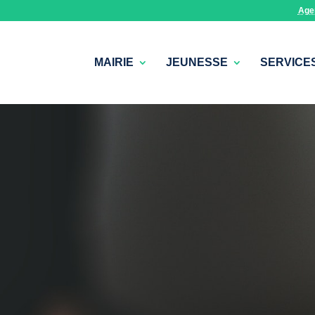
Age
MAIRIE
JEUNESSE
SERVICE