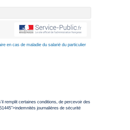
ire en cas de maladie du salarié du particulier
il remplit certaines conditions, de percevoir des
1445">indemnités journalières de sécurité