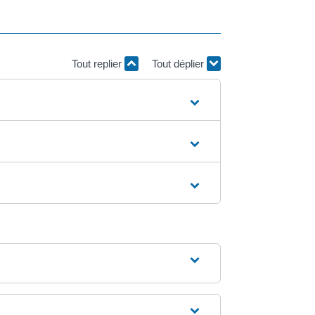
Tout replier
Tout déplier