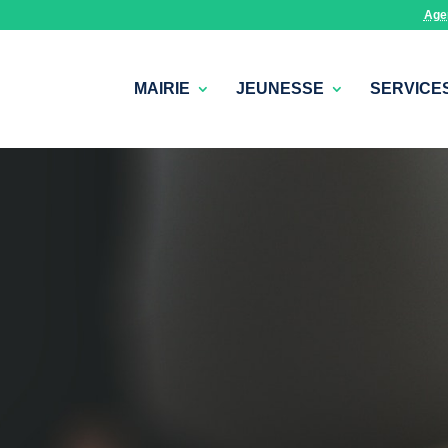
Age
MAIRIE
JEUNESSE
SERVICE