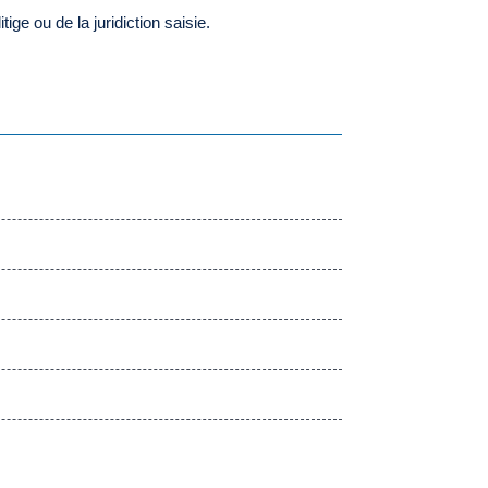
ige ou de la juridiction saisie.