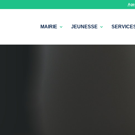
Age
MAIRIE
JEUNESSE
SERVICE