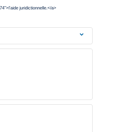
>l'aide juridictionnelle.</a>