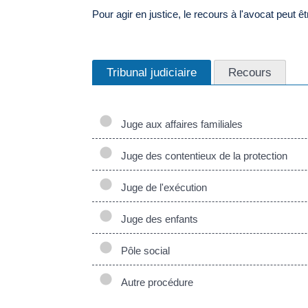
Pour agir en justice, le recours à l'avocat peut êt
Tribunal judiciaire
Recours
Juge aux affaires familiales
Juge des contentieux de la protection
Juge de l'exécution
Juge des enfants
Pôle social
Autre procédure