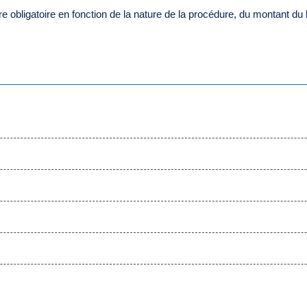
re obligatoire en fonction de la nature de la procédure, du montant du lit