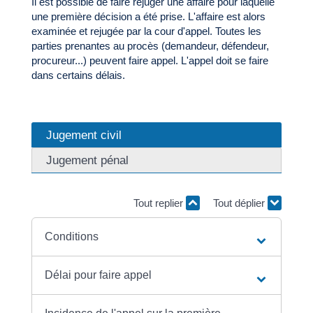
Il est possible de faire rejuger une affaire pour laquelle
une première décision a été prise. L'affaire est alors
examinée et rejugée par la cour d'appel. Toutes les
parties prenantes au procès (demandeur, défendeur,
procureur...) peuvent faire appel. L'appel doit se faire
dans certains délais.
Jugement civil
Jugement pénal
Tout replier
Tout déplier
Conditions
Délai pour faire appel