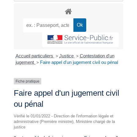
Accueil particuliers
Justice
Contestation d'un
>
>
jugement
Faire appel d'un jugement civil ou pénal
>
Fiche pratique
Faire appel d'un jugement civil
ou pénal
Vérifié le 01/01/2022 - Direction de l'information légale et
administrative (Première ministre), Ministère chargé de la
justice