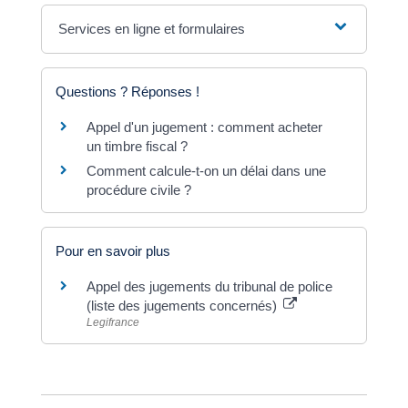
Services en ligne et formulaires
Questions ? Réponses !
Appel d'un jugement : comment acheter
un timbre fiscal ?
Comment calcule-t-on un délai dans une
procédure civile ?
Pour en savoir plus
Appel des jugements du tribunal de police
(liste des jugements concernés)
Legifrance