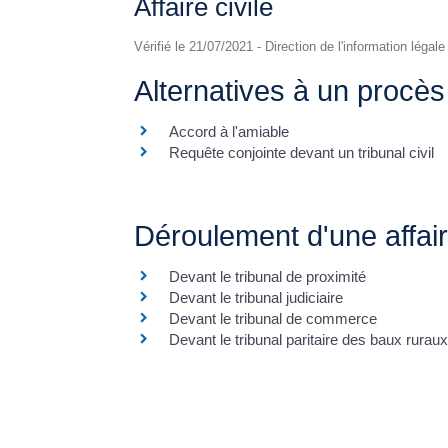
Affaire civile
Vérifié le 21/07/2021 - Direction de l'information légal
Alternatives à un procès 
Accord à l'amiable
Requête conjointe devant un tribunal civil
Déroulement d'une affai
Devant le tribunal de proximité
Devant le tribunal judiciaire
Devant le tribunal de commerce
Devant le tribunal paritaire des baux rurau