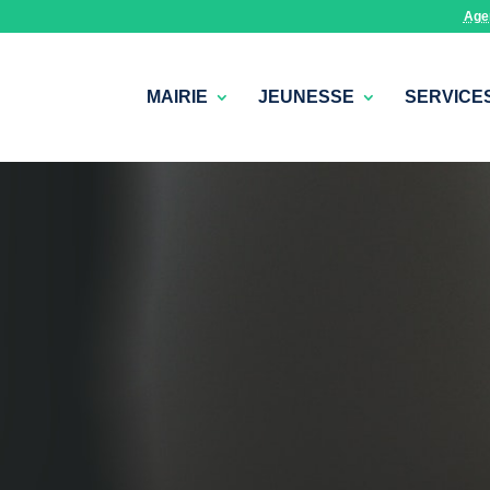
Age
MAIRIE
JEUNESSE
SERVICE