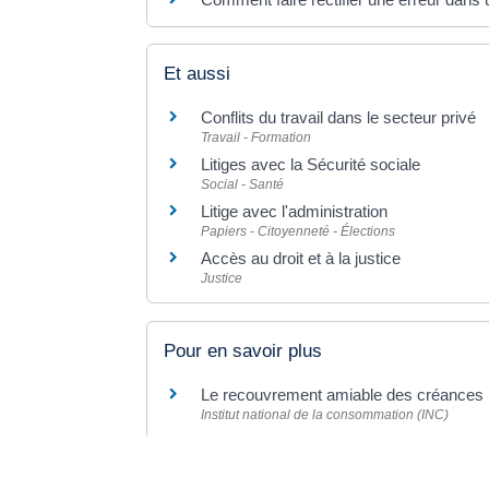
Et aussi
Conflits du travail dans le secteur privé
Travail - Formation
Litiges avec la Sécurité sociale
Social - Santé
Litige avec l'administration
Papiers - Citoyenneté - Élections
Accès au droit et à la justice
Justice
Pour en savoir plus
Le recouvrement amiable des créances
Institut national de la consommation (INC)