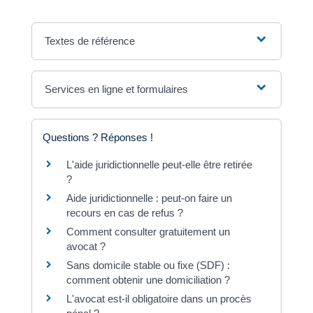
Textes de référence
Services en ligne et formulaires
Questions ? Réponses !
L'aide juridictionnelle peut-elle être retirée
?
Aide juridictionnelle : peut-on faire un
recours en cas de refus ?
Comment consulter gratuitement un
avocat ?
Sans domicile stable ou fixe (SDF) :
comment obtenir une domiciliation ?
L'avocat est-il obligatoire dans un procès