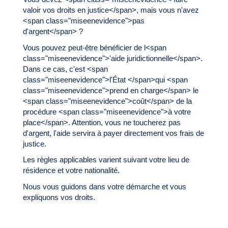
valoir vos droits en justice</span>, mais vous n'avez
<span class="miseenevidence">pas
d'argent</span> ?
Vous pouvez peut-être bénéficier de l<span
class="miseenevidence">'aide juridictionnelle</span>.
Dans ce cas, c'est <span
class="miseenevidence">l'État </span>qui <span
class="miseenevidence">prend en charge</span> le
<span class="miseenevidence">coût</span> de la
procédure <span class="miseenevidence">à votre
place</span>. Attention, vous ne toucherez pas
d'argent, l'aide servira à payer directement vos frais de
justice.
Les règles applicables varient suivant votre lieu de
résidence et votre nationalité.
Nous vous guidons dans votre démarche et vous
expliquons vos droits.