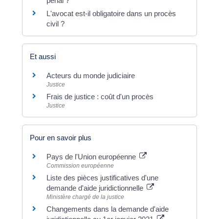
pénal ?
L'avocat est-il obligatoire dans un procès
civil ?
Et aussi
Acteurs du monde judiciaire
Justice
Frais de justice : coût d'un procès
Justice
Pour en savoir plus
Pays de l'Union européenne
Commission européenne
Liste des pièces justificatives d'une
demande d'aide juridictionnelle
Ministère chargé de la justice
Changements dans la demande d'aide