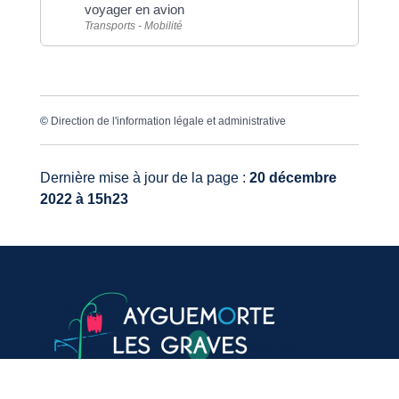
voyager en avion
Transports - Mobilité
©
Direction de l'information légale et administrative
Dernière mise à jour de la page :
20 décembre
2022 à 15h23