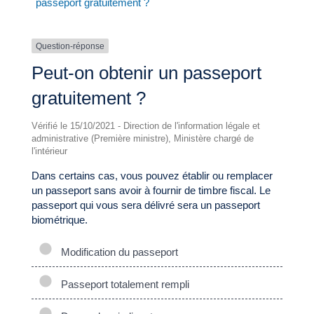
passeport gratuitement ?
Question-réponse
Peut-on obtenir un passeport
gratuitement ?
Vérifié le 15/10/2021 - Direction de l'information légale et
administrative (Première ministre), Ministère chargé de
l'intérieur
Dans certains cas, vous pouvez établir ou remplacer
un passeport sans avoir à fournir de timbre fiscal. Le
passeport qui vous sera délivré sera un passeport
biométrique.
Modification du passeport
Passeport totalement rempli