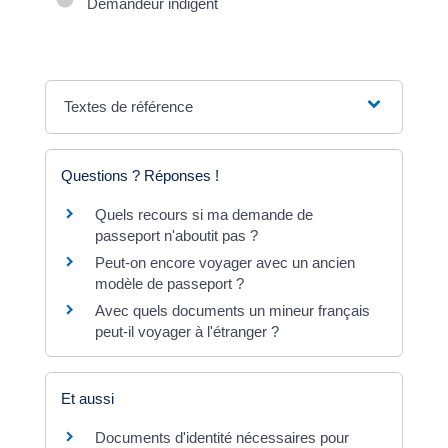
Demandeur indigent
Textes de référence
Questions ? Réponses !
Quels recours si ma demande de
passeport n'aboutit pas ?
Peut-on encore voyager avec un ancien
modèle de passeport ?
Avec quels documents un mineur français
peut-il voyager à l'étranger ?
Et aussi
Documents d'identité nécessaires pour