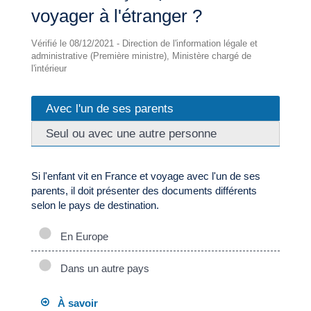
voyager à l'étranger ?
Vérifié le 08/12/2021 - Direction de l'information légale et
administrative (Première ministre), Ministère chargé de
l'intérieur
Avec l'un de ses parents
Seul ou avec une autre personne
Si l'enfant vit en France et voyage avec l'un de ses
parents, il doit présenter des documents différents
selon le pays de destination.
En Europe
Dans un autre pays
À savoir