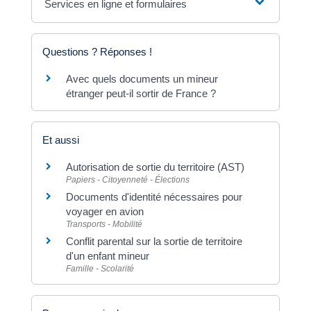
Services en ligne et formulaires
Questions ? Réponses !
Avec quels documents un mineur
étranger peut-il sortir de France ?
Et aussi
Autorisation de sortie du territoire (AST)
Papiers - Citoyenneté - Élections
Documents d'identité nécessaires pour
voyager en avion
Transports - Mobilité
Conflit parental sur la sortie de territoire
d'un enfant mineur
Famille - Scolarité