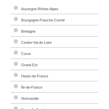
Auvergne-Rhône-Alpes
Bourgogne-Franche-Comté
Bretagne
Centre-Val de Loire
Corse
Grand Est
Hauts-de-France
Île-de-France
Normandie