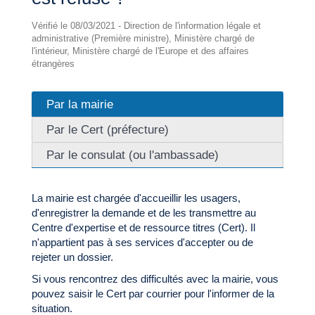
Vérifié le 08/03/2021 - Direction de l'information légale et
administrative (Première ministre), Ministère chargé de
l'intérieur, Ministère chargé de l'Europe et des affaires
étrangères
Par la mairie
Par le Cert (préfecture)
Par le consulat (ou l'ambassade)
La mairie est chargée d'accueillir les usagers,
d'enregistrer la demande et de les transmettre au
Centre d'expertise et de ressource titres (Cert). Il
n'appartient pas à ses services d'accepter ou de
rejeter un dossier.
Si vous rencontrez des difficultés avec la mairie, vous
pouvez saisir le Cert par courrier pour l'informer de la
situation.