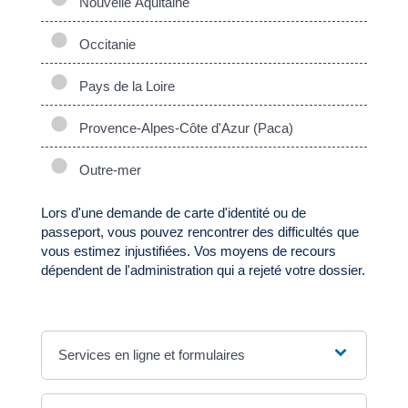
Nouvelle Aquitaine
Occitanie
Pays de la Loire
Provence-Alpes-Côte d'Azur (Paca)
Outre-mer
Lors d'une demande de carte d'identité ou de
passeport, vous pouvez rencontrer des difficultés que
vous estimez injustifiées. Vos moyens de recours
dépendent de l'administration qui a rejeté votre dossier.
Services en ligne et formulaires