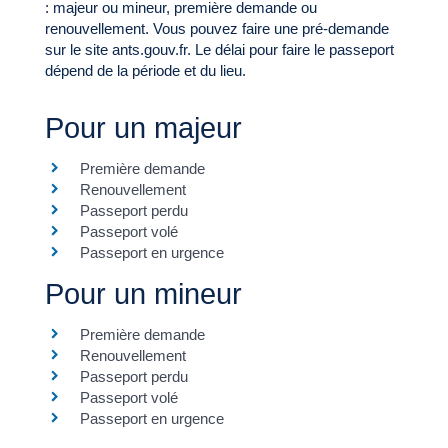
: majeur ou mineur, première demande ou
renouvellement. Vous pouvez faire une pré-demande
sur le site ants.gouv.fr. Le délai pour faire le passeport
dépend de la période et du lieu.
Pour un majeur
Première demande
Renouvellement
Passeport perdu
Passeport volé
Passeport en urgence
Pour un mineur
Première demande
Renouvellement
Passeport perdu
Passeport volé
Passeport en urgence