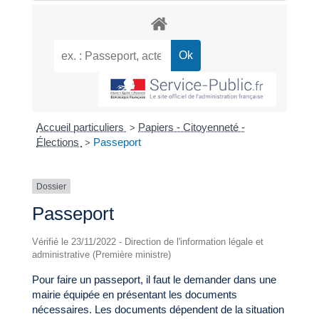
Accueil particuliers
Papiers - Citoyenneté -
>
Élections
Passeport
>
Dossier
Passeport
Vérifié le 23/11/2022 - Direction de l'information légale et
administrative (Première ministre)
Pour faire un passeport, il faut le demander dans une
mairie équipée en présentant les documents
nécessaires. Les documents dépendent de la situation