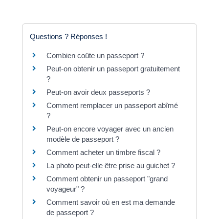
Questions ? Réponses !
Combien coûte un passeport ?
Peut-on obtenir un passeport gratuitement
?
Peut-on avoir deux passeports ?
Comment remplacer un passeport abîmé
?
Peut-on encore voyager avec un ancien
modèle de passeport ?
Comment acheter un timbre fiscal ?
La photo peut-elle être prise au guichet ?
Comment obtenir un passeport "grand
voyageur" ?
Comment savoir où en est ma demande
de passeport ?