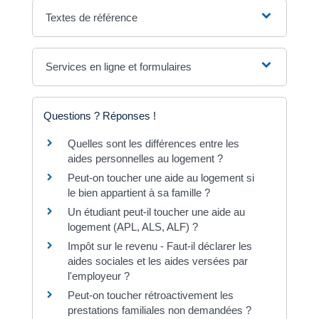
Textes de référence
Services en ligne et formulaires
Questions ? Réponses !
Quelles sont les différences entre les
aides personnelles au logement ?
Peut-on toucher une aide au logement si
le bien appartient à sa famille ?
Un étudiant peut-il toucher une aide au
logement (APL, ALS, ALF) ?
Impôt sur le revenu - Faut-il déclarer les
aides sociales et les aides versées par
l'employeur ?
Peut-on toucher rétroactivement les
prestations familiales non demandées ?