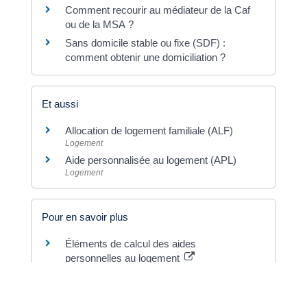
Comment recourir au médiateur de la Caf
ou de la MSA ?
Sans domicile stable ou fixe (SDF) :
comment obtenir une domiciliation ?
Et aussi
Allocation de logement familiale (ALF)
Logement
Aide personnalisée au logement (APL)
Logement
Pour en savoir plus
Éléments de calcul des aides
personnelles au logement
Ministère chargé du logement
Plafonds de ressources et règles de
calcul des allocations logement