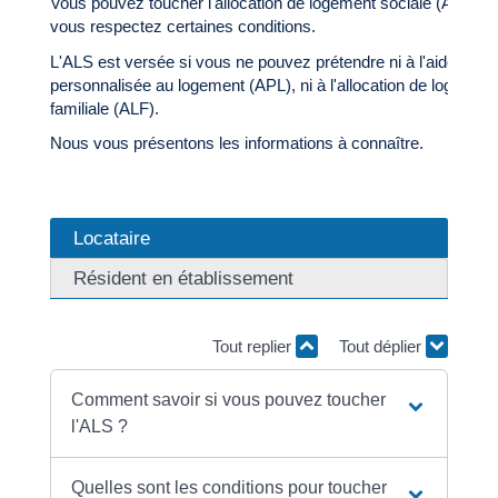
Vous pouvez toucher l'allocation de logement sociale (ALS) si
vous respectez certaines conditions.
L'ALS est versée si vous ne pouvez prétendre ni à l'aide
personnalisée au logement (APL), ni à l'allocation de logement
familiale (ALF).
Nous vous présentons les informations à connaître.
Locataire
Résident en établissement
Tout replier
Tout déplier
Comment savoir si vous pouvez toucher
l'ALS ?
Quelles sont les conditions pour toucher