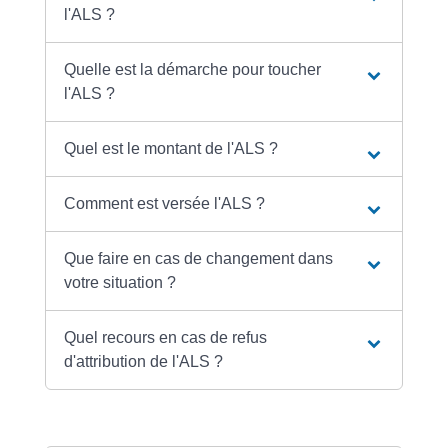
l'ALS ?
Quelle est la démarche pour toucher
l'ALS ?
Quel est le montant de l'ALS ?
Comment est versée l'ALS ?
Que faire en cas de changement dans
votre situation ?
Quel recours en cas de refus
d'attribution de l'ALS ?