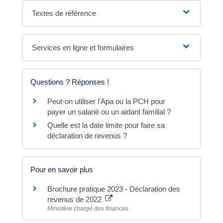
Textes de référence
Services en ligne et formulaires
Questions ? Réponses !
Peut-on utiliser l'Apa ou la PCH pour
payer un salarié ou un aidant familial ?
Quelle est la date limite pour faire sa
déclaration de revenus ?
Pour en savoir plus
Brochure pratique 2023 - Déclaration des
revenus de 2022
Ministère chargé des finances