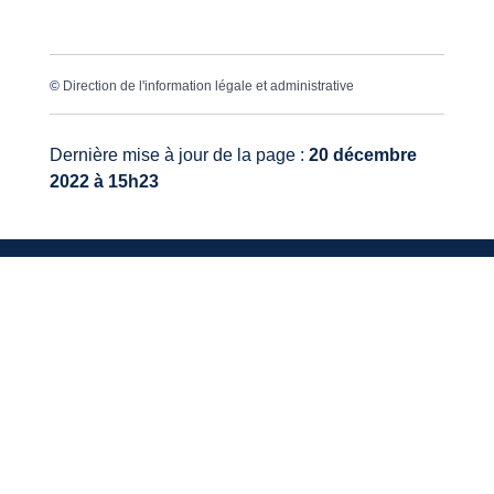
©
Direction de l'information légale et administrative
Dernière mise à jour de la page :
20 décembre
2022 à 15h23
VOTRE MAIRIE