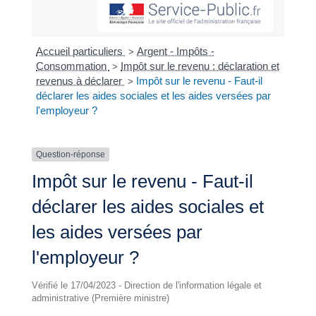
Accueil particuliers
Argent - Impôts -
>
Consommation
Impôt sur le revenu : déclaration et
>
revenus à déclarer
Impôt sur le revenu - Faut-il
>
déclarer les aides sociales et les aides versées par
l'employeur ?
Question-réponse
Impôt sur le revenu - Faut-il
déclarer les aides sociales et
les aides versées par
l'employeur ?
Vérifié le 17/04/2023 - Direction de l'information légale et
administrative (Première ministre)