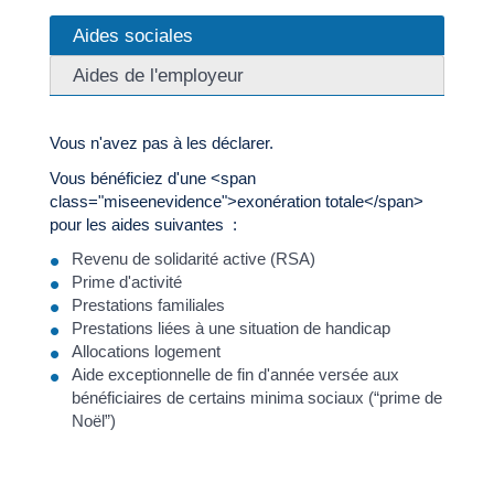
Aides sociales
Aides de l'employeur
Vous n'avez pas à les déclarer.
Vous bénéficiez d'une <span
class="miseenevidence">exonération totale</span>
pour les aides suivantes :
Revenu de solidarité active (RSA)
Prime d'activité
Prestations familiales
Prestations liées à une situation de handicap
Allocations logement
Aide exceptionnelle de fin d'année versée aux
bénéficiaires de certains minima sociaux (“prime de
Noël”)