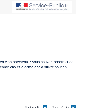
t en établissement) ? Vous pouvez bénéficier de
 conditions et la démarche à suivre pour en
Tout replier
Tout déplier