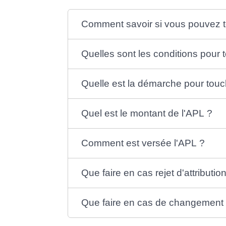
Comment savoir si vous pouvez t
Quelles sont les conditions pour 
Quelle est la démarche pour touc
Quel est le montant de l'APL ?
Comment est versée l'APL ?
Que faire en cas rejet d'attributio
Que faire en cas de changement d