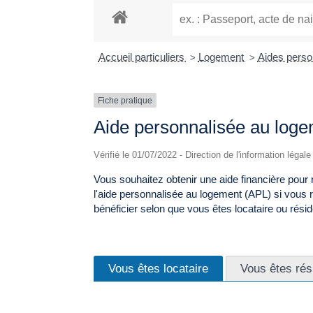
Accueil particuliers
Logement
Aides perso
>
>
Fiche pratique
Aide personnalisée au log
Vérifié le 01/07/2022 - Direction de l'information légal
Vous souhaitez obtenir une aide financière pour
l'aide personnalisée au logement (APL) si vous 
bénéficier selon que vous êtes locataire ou rési
Vous êtes locataire
Vous êtes rés