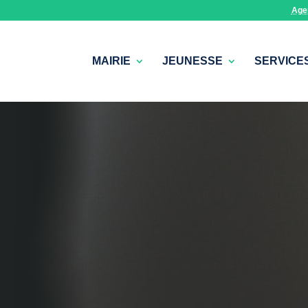
Age
MAIRIE
JEUNESSE
SERVICE