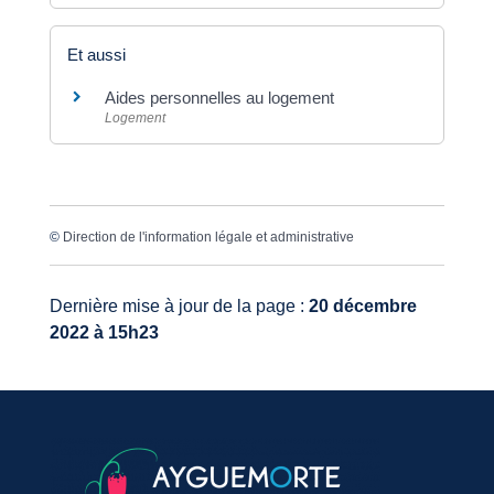
Et aussi
Aides personnelles au logement
Logement
©
Direction de l'information légale et administrative
Dernière mise à jour de la page :
20 décembre
2022 à 15h23