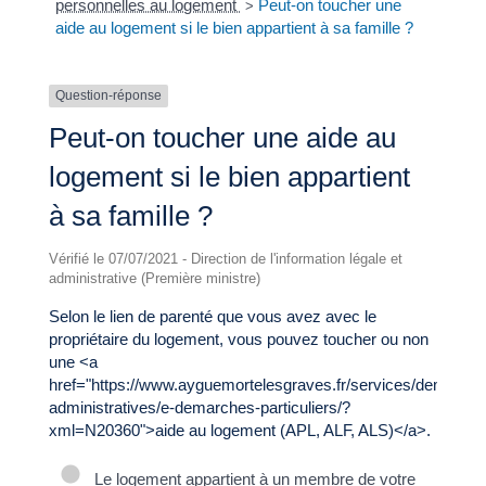
personnelles au logement
Peut-on toucher une
>
aide au logement si le bien appartient à sa famille ?
Question-réponse
Peut-on toucher une aide au
logement si le bien appartient
à sa famille ?
Vérifié le 07/07/2021 - Direction de l'information légale et
administrative (Première ministre)
Selon le lien de parenté que vous avez avec le
propriétaire du logement, vous pouvez toucher ou non
une <a
href="https://www.ayguemortelesgraves.fr/services/demarche
administratives/e-demarches-particuliers/?
xml=N20360">aide au logement (APL, ALF, ALS)</a>.
Le logement appartient à un membre de votre