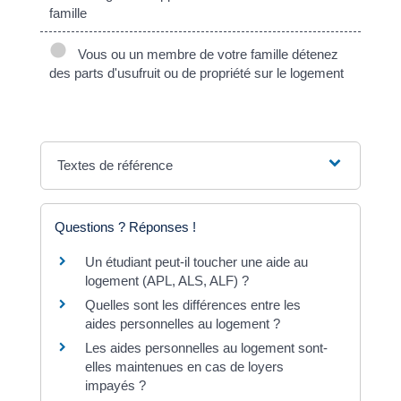
famille
Vous ou un membre de votre famille détenez
des parts d'usufruit ou de propriété sur le logement
Textes de référence
Questions ? Réponses !
Un étudiant peut-il toucher une aide au
logement (APL, ALS, ALF) ?
Quelles sont les différences entre les
aides personnelles au logement ?
Les aides personnelles au logement sont-
elles maintenues en cas de loyers
impayés ?