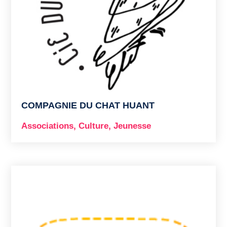
COMPAGNIE DU CHAT HUANT
Associations
,
Culture
,
Jeunesse