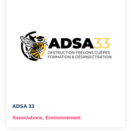
ADSA 33
Associations
,
Environnement