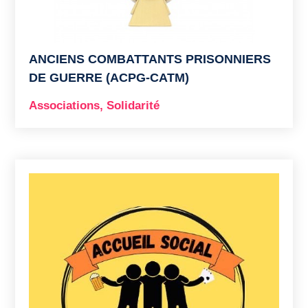
ANCIENS COMBATTANTS PRISONNIERS
DE GUERRE (ACPG-CATM)
Associations
,
Solidarité