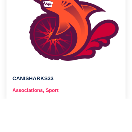
CANISHARKS33
Associations
,
Sport