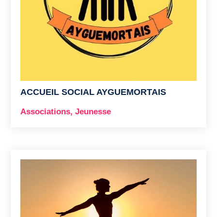
ACCUEIL SOCIAL AYGUEMORTAIS
Associations
,
Jeunesse