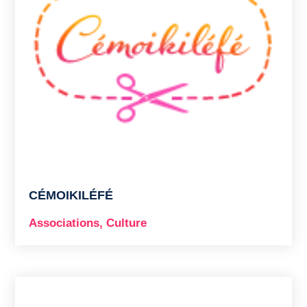
CÉMOIKILÉFÉ
Associations
,
Culture