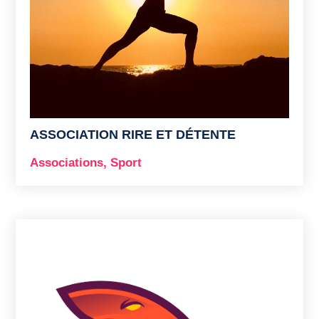
ASSOCIATION RIRE ET DÉTENTE
Associations
,
Sport