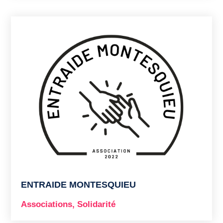
ENTRAIDE MONTESQUIEU
Associations
,
Solidarité