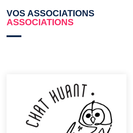
VOS ASSOCIATIONS
ASSOCIATIONS