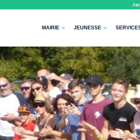
Age
MAIRIE
JEUNESSE
SERVICE