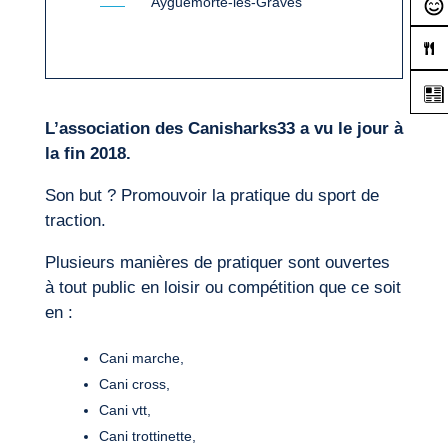
Ayguemorte-les-Graves
L’association des Canisharks33 a vu le jour à
la fin 2018.
Son but ? Promouvoir la pratique du sport de
traction.
Plusieurs manières de pratiquer sont ouvertes
à tout public en loisir ou compétition que ce soit
en :
Cani marche,
Cani cross,
Cani vtt,
Cani trottinette,