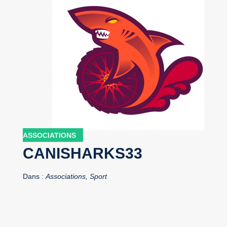
ASSOCIATIONS
CANISHARKS33
Dans :
Associations, Sport