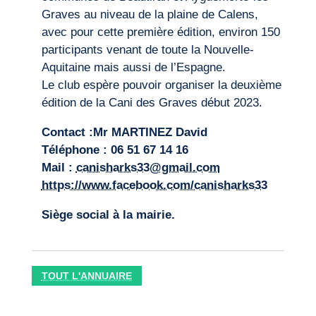
Graves au niveau de la plaine de Calens,
avec pour cette première édition, environ 150
participants venant de toute la Nouvelle-
Aquitaine mais aussi de l’Espagne.
Le club espère pouvoir organiser la deuxième
édition de la Cani des Graves début 2023.
Contact :Mr MARTINEZ David
Téléphone : 06 51 67 14 16
Mail :
canisharks33@gmail.com
https://www.facebook.com/canisharks33
Siège social à la mairie.
TOUT L'ANNUAIRE