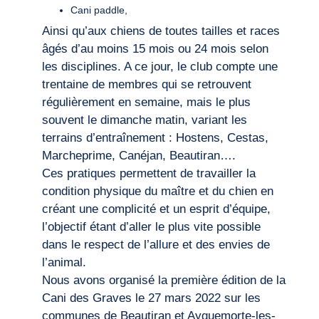
Cani paddle,
Ainsi qu’aux chiens de toutes tailles et races
âgés d’au moins 15 mois ou 24 mois selon
les disciplines. A ce jour, le club compte une
trentaine de membres qui se retrouvent
régulièrement en semaine, mais le plus
souvent le dimanche matin, variant les
terrains d’entraînement : Hostens, Cestas,
Marcheprime, Canéjan, Beautiran….
Ces pratiques permettent de travailler la
condition physique du maître et du chien en
créant une complicité et un esprit d’équipe,
l’objectif étant d’aller le plus vite possible
dans le respect de l’allure et des envies de
l’animal.
Nous avons organisé la première édition de la
Cani des Graves le 27 mars 2022 sur les
communes de Beautiran et Ayguemorte-les-