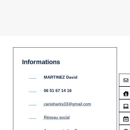
Informations
MARTINEZ David
06 51 67 14 16
canisharks33@gmail.com
Réseau social