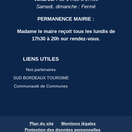
Samedi, dimanche : Fermé
PERMANENCE MAIRIE :
Madame le maire reçoit tous les lundis de
17h30 à 20h sur rendez-vous.
LIENS UTILES
Nos partenaires
SUD BORDEAUX TOURISME
Communauté de Communes
Plan du site
Mentions légales
Protection des données personnelles