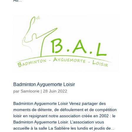
Au...
Badminton Ayguemorte Loisir
par
Samloorie
|
28 Juin 2022
Badminton Ayguemorte Loisir Venez partager des
moments de détente, de défoulement et de compétition
loisir en rejoignant notre association créée en 2002 : le
Badminton Ayguemorte Loisir. L’association vous
accueille à la salle La Sablière les lundis et jeudis de...