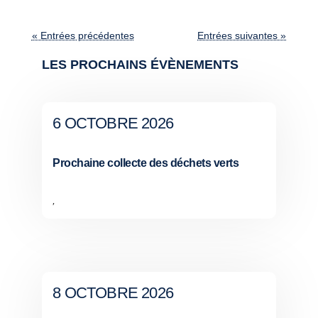
« Entrées précédentes
Entrées suivantes »
LES PROCHAINS ÉVÈNEMENTS
6 OCTOBRE 2026
Prochaine collecte des déchets verts
,
8 OCTOBRE 2026