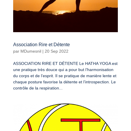
Association Rire et Détente
par
MDumesnil
|
20 Sep 2022
ASSOCIATION RIRE ET DÉTENTE Le HATHA YOGA est
une pratique très douce qui a pour but l’harmonisation
du corps et de l’esprit. Il se pratique de manière lente et
chaque posture favorise la détente et l’introspection. Le
contrôle de la respiration...