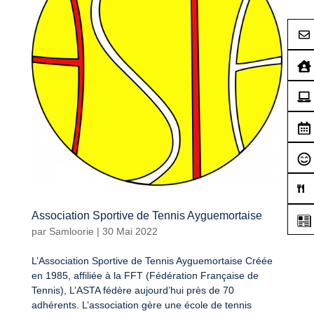
Association Sportive de Tennis Ayguemortaise
par
Samloorie
|
30 Mai 2022
L’Association Sportive de Tennis Ayguemortaise Créée
en 1985, affiliée à la FFT (Fédération Française de
Tennis), L’ASTA fédère aujourd’hui près de 70
adhérents. L’association gère une école de tennis