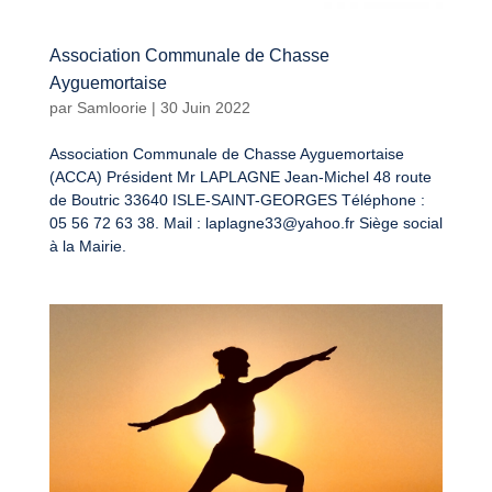
Association Communale de Chasse
Ayguemortaise
par
Samloorie
|
30 Juin 2022
Association Communale de Chasse Ayguemortaise
(ACCA) Président Mr LAPLAGNE Jean-Michel 48 route
de Boutric 33640 ISLE-SAINT-GEORGES Téléphone :
05 56 72 63 38. Mail : laplagne33@yahoo.fr Siège social
à la Mairie.