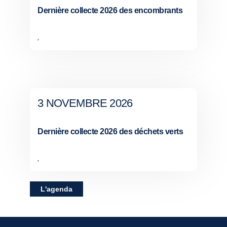
Dernière collecte 2026 des encombrants
,
3 NOVEMBRE 2026
Dernière collecte 2026 des déchets verts
,
L'agenda