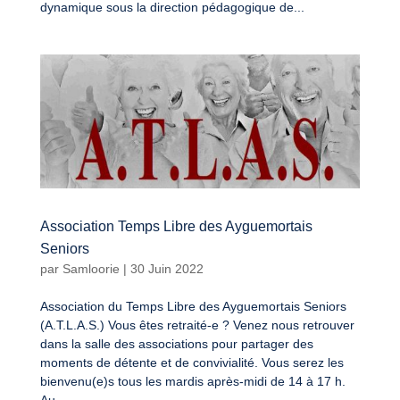
dynamique sous la direction pédagogique de...
Association Temps Libre des Ayguemortais
Seniors
par
Samloorie
|
30 Juin 2022
Association du Temps Libre des Ayguemortais Seniors
(A.T.L.A.S.) Vous êtes retraité-e ? Venez nous retrouver
dans la salle des associations pour partager des
moments de détente et de convivialité. Vous serez les
bienvenu(e)s tous les mardis après-midi de 14 à 17 h.