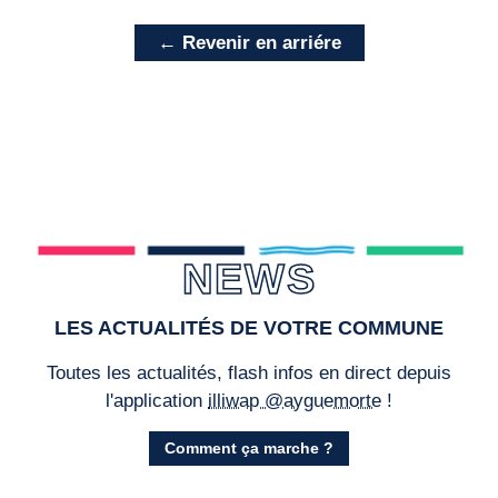
← Revenir en arriére
NEWS
LES ACTUALITÉS DE VOTRE COMMUNE
Toutes les actualités, flash infos en direct depuis
l'application
illiwap @ayguemorte
!
Comment ça marche ?