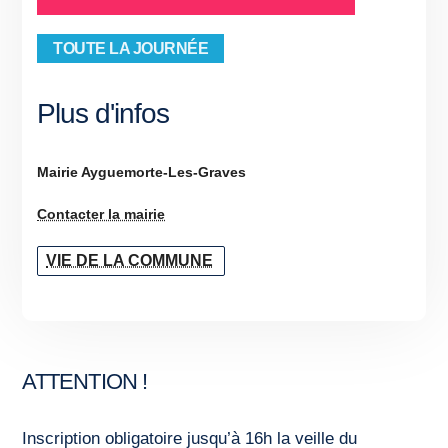
TOUTE LA JOURNÉE
Plus d'infos
Mairie Ayguemorte-Les-Graves
Contacter la mairie
VIE DE LA COMMUNE
ATTENTION !
Inscription obligatoire jusqu’à 16h la veille du