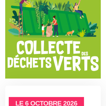
LE
6 OCTOBRE 2026