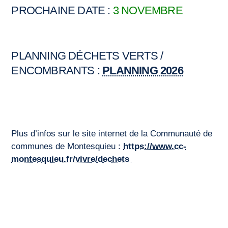
PROCHAINE DATE :
3 NOVEM
BRE
PLANNING DÉCHETS VERTS /
ENCOMBRANTS :
PLANNING 2026
Plus d’infos sur le site internet de la Communauté de
communes de Montesquieu :
https://www.cc-
montesquieu.fr/vivre/dechets