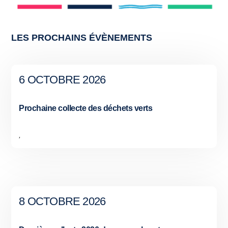
LES PROCHAINS ÉVÈNEMENTS
6 OCTOBRE 2026
Prochaine collecte des déchets verts
,
8 OCTOBRE 2026