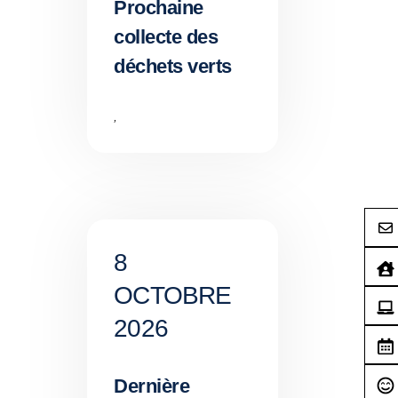
Prochaine
collecte des
déchets verts
,
8
OCTOBRE
2026
Dernière