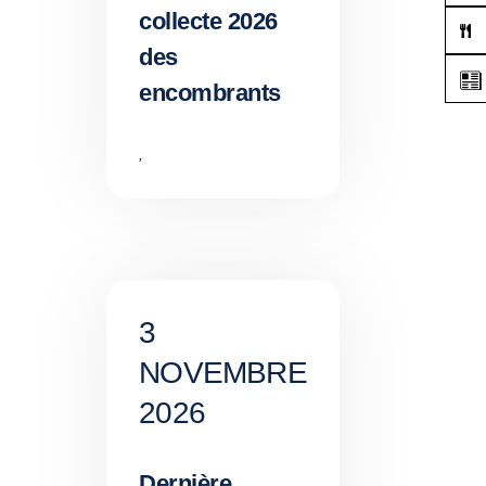
collecte 2026
des
encombrants
,
3
NOVEMBRE
2026
Dernière