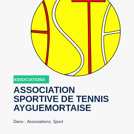
ASSOCIATIONS
ASSOCIATION
SPORTIVE DE TENNIS
AYGUEMORTAISE
Dans :
Associations, Sport