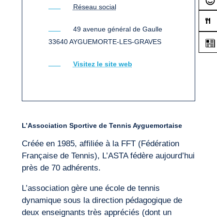
Réseau social
49 avenue général de Gaulle
33640 AYGUEMORTE-LES-GRAVES
Visitez le site web
L’Association Sportive de Tennis Ayguemortaise
Créée en 1985, affiliée à la FFT (Fédération
Française de Tennis), L’ASTA fédère aujourd’hui
près de 70 adhérents.
L’association gère une école de tennis
dynamique sous la direction pédagogique de
deux enseignants très appréciés (dont un