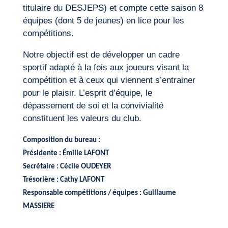
titulaire du DESJEPS) et compte cette saison 8
équipes (dont 5 de jeunes) en lice pour les
compétitions.
Notre objectif est de développer un cadre
sportif adapté à la fois aux joueurs visant la
compétition et à ceux qui viennent s’entrainer
pour le plaisir. L’esprit d’équipe, le
dépassement de soi et la convivialité
constituent les valeurs du club.
Composition du bureau :
Présidente : Émilie LAFONT
Secrétaire : Cécile OUDEYER
Trésorière : Cathy LAFONT
Responsable compétitions / équipes : Guillaume
MASSIERE