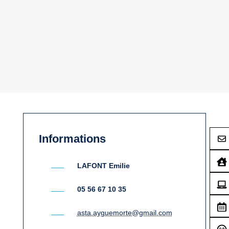
Informations
LAFONT Emilie
05 56 67 10 35
asta.ayguemorte@gmail.com