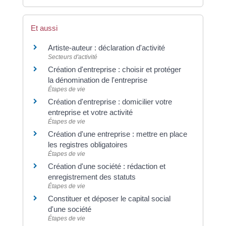
Et aussi
Artiste-auteur : déclaration d'activité
Secteurs d'activité
Création d'entreprise : choisir et protéger
la dénomination de l'entreprise
Étapes de vie
Création d'entreprise : domicilier votre
entreprise et votre activité
Étapes de vie
Création d'une entreprise : mettre en place
les registres obligatoires
Étapes de vie
Création d'une société : rédaction et
enregistrement des statuts
Étapes de vie
Constituer et déposer le capital social
d'une société
Étapes de vie