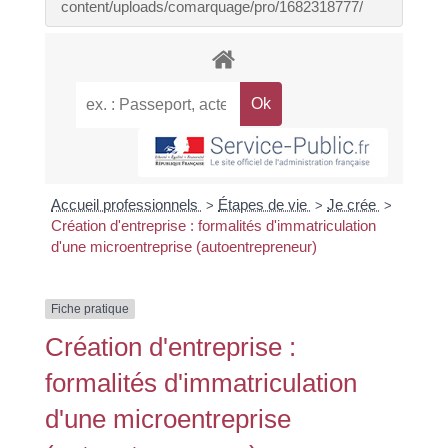
content/uploads/comarquage/pro/1682318777/
Accueil professionnels
Étapes de vie
Je crée
>
>
>
Création d'entreprise : formalités d'immatriculation
d'une microentreprise (autoentrepreneur)
Fiche pratique
Création d'entreprise :
formalités d'immatriculation
d'une microentreprise