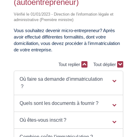
(autoentrepreneur)
Vérifié le 01/01/2023 - Direction de l'information légale et
administrative (Première ministre)
Vous souhaitez devenir micro-entrepreneur? Après
avoir effectué différentes formalités, dont votre
domiciliation, vous devez procéder à l'immatriculation
de votre entreprise.
Tout replier
Tout déplier
Où faire sa demande d'immatriculation
?
Quels sont les documents à fournir ?
Où êtes-vous inscrit ?
Combien coûte l'immatriculation ?