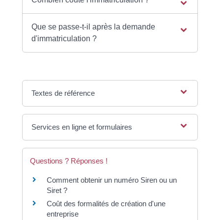
Que se passe-t-il après la demande
d'immatriculation ?
Textes de référence
Services en ligne et formulaires
Questions ? Réponses !
Comment obtenir un numéro Siren ou un
Siret ?
Coût des formalités de création d'une
entreprise