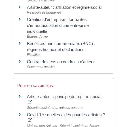
Secteurs d'activité
Artiste-auteur : affiliation et régime social
Ressources humaines
Création d'entreprise : formalités
d'immatriculation d'une entreprise
individuelle
Étapes de vie
Bénéfices non commerciaux (BNC) :
régimes fiscaux et déclarations
Fiscalité
Contrat de cession de droits d'auteur
Secteurs d'activité
Pour en savoir plus
Artiste-auteur : principe du régime social
Sécurité sociale des artistes auteurs
Covid-19 : quelles aides pour les artistes ?
Maison des Artistes - Sécurité sociale et Agessa