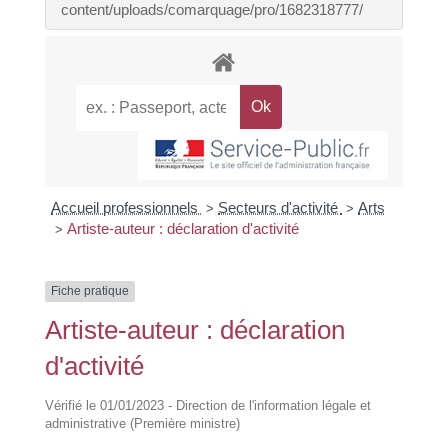
content/uploads/comarquage/pro/1682318777/
Accueil professionnels
Secteurs d'activité
Arts
>
>
Artiste-auteur : déclaration d'activité
>
Fiche pratique
Artiste-auteur : déclaration
d'activité
Vérifié le 01/01/2023 - Direction de l'information légale et
administrative (Première ministre)