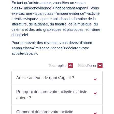
En tant qu'artiste-auteur, vous êtes un <span
class="miseenevidence">indépendant</span>. Vous
exercez une <span class="miseenevidence">activité
créative</span>, que ce soit dans le domaine de la
littérature, de la danse, du théâtre, de la musique, du
cinéma et des arts graphiques et plastiques, et même
du logiciel.
Pour percevoir des revenus, vous devez d'abord
<span class="miseenevidence">déclarer votre
activité</span>.
Tout replier
Tout déplier
Artiste-auteur : de quoi s'agit-il ?
Pourquoi déclarer votre activité d'artiste-
auteur ?
Comment déclarer votre activité