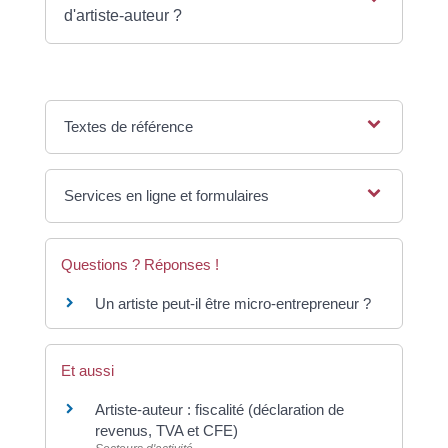
d'artiste-auteur ?
Textes de référence
Services en ligne et formulaires
Questions ? Réponses !
Un artiste peut-il être micro-entrepreneur ?
Et aussi
Artiste-auteur : fiscalité (déclaration de
revenus, TVA et CFE)