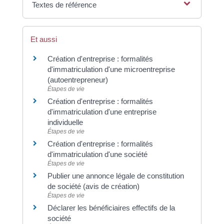
Textes de référence
Et aussi
Création d'entreprise : formalités
d'immatriculation d'une microentreprise
(autoentrepreneur)
Étapes de vie
Création d'entreprise : formalités
d'immatriculation d'une entreprise
individuelle
Étapes de vie
Création d'entreprise : formalités
d'immatriculation d'une société
Étapes de vie
Publier une annonce légale de constitution
de société (avis de création)
Étapes de vie
Déclarer les bénéficiaires effectifs de la
société