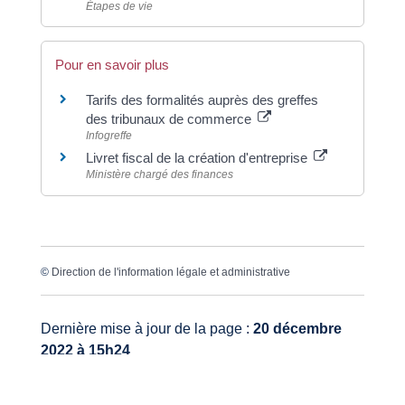
Étapes de vie
Pour en savoir plus
Tarifs des formalités auprès des greffes
des tribunaux de commerce
Infogreffe
Livret fiscal de la création d'entreprise
Ministère chargé des finances
©
Direction de l'information légale et administrative
Dernière mise à jour de la page :
20 décembre
2022 à 15h24