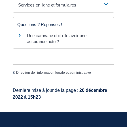
Services en ligne et formulaires
Questions ? Réponses !
Une caravane doit-elle avoir une
assurance auto ?
©
Direction de l'information légale et administrative
Dernière mise à jour de la page :
20 décembre
2022 à 15h23