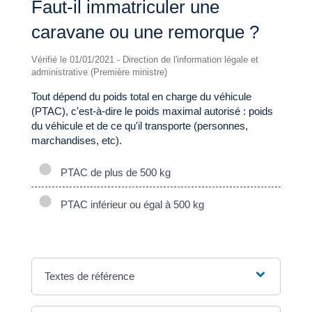
Faut-il immatriculer une
caravane ou une remorque ?
Vérifié le 01/01/2021 - Direction de l'information légale et
administrative (Première ministre)
Tout dépend du poids total en charge du véhicule
(PTAC), c'est-à-dire le poids maximal autorisé : poids
du véhicule et de ce qu'il transporte (personnes,
marchandises, etc).
PTAC de plus de 500 kg
PTAC inférieur ou égal à 500 kg
Textes de référence