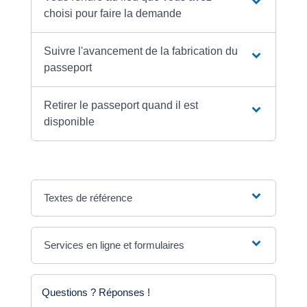
choisi pour faire la demande
Suivre l'avancement de la fabrication du
passeport
Retirer le passeport quand il est
disponible
Textes de référence
Services en ligne et formulaires
Questions ? Réponses !