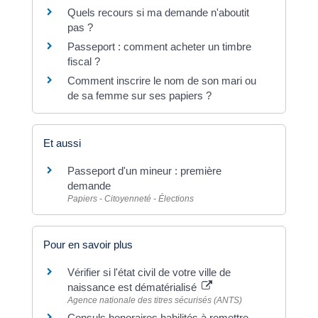
Quels recours si ma demande n'aboutit
pas ?
Passeport : comment acheter un timbre
fiscal ?
Comment inscrire le nom de son mari ou
de sa femme sur ses papiers ?
Et aussi
Passeport d'un mineur : première
demande
Papiers - Citoyenneté - Élections
Pour en savoir plus
Vérifier si l'état civil de votre ville de
naissance est dématérialisé
Agence nationale des titres sécurisés (ANTS)
Consuls honoraires habilités à remettre