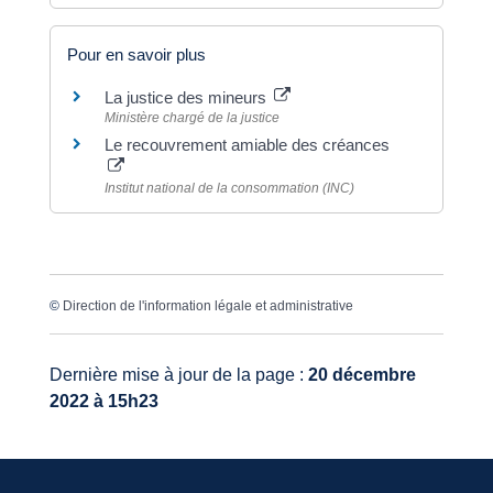
Pour en savoir plus
La justice des mineurs
Ministère chargé de la justice
Le recouvrement amiable des créances
Institut national de la consommation (INC)
©
Direction de l'information légale et administrative
Dernière mise à jour de la page :
20 décembre
2022 à 15h23