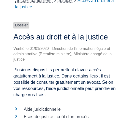
Accueil particuliers
Justice
Accès au droit et à
>
>
la justice
Dossier
Accès au droit et à la justice
Vérifié le 01/01/2020 - Direction de l'information légale et
administrative (Première ministre), Ministère chargé de la
justice
Plusieurs dispositifs permettent d'avoir accès
gratuitement à la justice. Dans certains lieux, il est
possible de consulter gratuitement un avocat. Selon
vos ressources, l'aide juridictionnelle peut prendre en
charge vos frais.
Aide juridictionnelle
Frais de justice : coût d'un procès