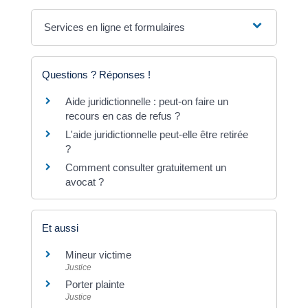
Services en ligne et formulaires
Questions ? Réponses !
Aide juridictionnelle : peut-on faire un
recours en cas de refus ?
L'aide juridictionnelle peut-elle être retirée
?
Comment consulter gratuitement un
avocat ?
Et aussi
Mineur victime
Justice
Porter plainte
Justice