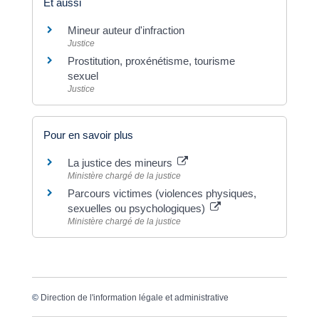
Et aussi
Mineur auteur d'infraction
Justice
Prostitution, proxénétisme, tourisme
sexuel
Justice
Pour en savoir plus
La justice des mineurs
Ministère chargé de la justice
Parcours victimes (violences physiques,
sexuelles ou psychologiques)
Ministère chargé de la justice
©
Direction de l'information légale et administrative