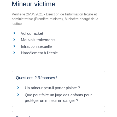
Mineur victime
Vérifié le 26/04/2021 - Direction de l'information légale et
administrative (Première ministre), Ministère chargé de la
justice
Vol ou racket
Mauvais traitements
Infraction sexuelle
Harcèlement à l'école
Questions ? Réponses !
Un mineur peut-il porter plainte ?
Que peut faire un juge des enfants pour
protéger un mineur en danger ?