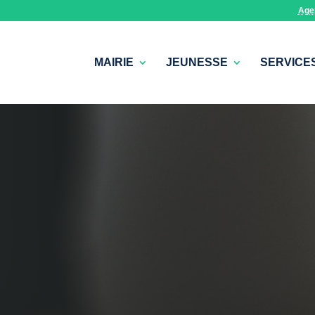
Age
MAIRIE
JEUNESSE
SERVICE