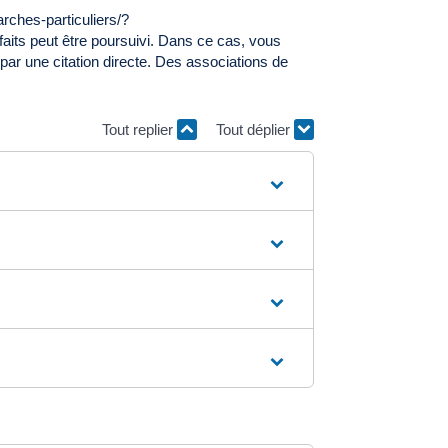
rches-particuliers/?
faits peut être poursuivi. Dans ce cas, vous
par une citation directe. Des associations de
Tout replier
Tout déplier