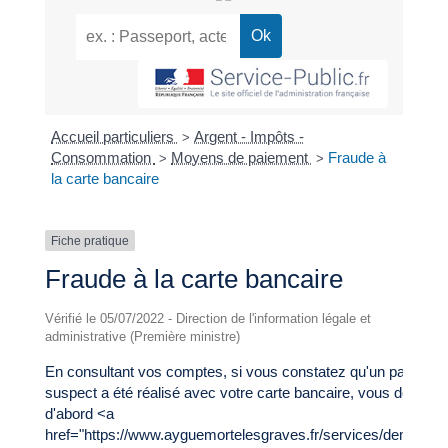
Accueil particuliers
Argent - Impôts -
>
Consommation
Moyens de paiement
Fraude à
>
>
la carte bancaire
Fiche pratique
Fraude à la carte bancaire
Vérifié le 05/07/2022 - Direction de l'information légale et
administrative (Première ministre)
En consultant vos comptes, si vous constatez qu'un paiemen
suspect a été réalisé avec votre carte bancaire, vous devez
d'abord <a
href="https://www.ayguemortelesgraves.fr/services/demarche