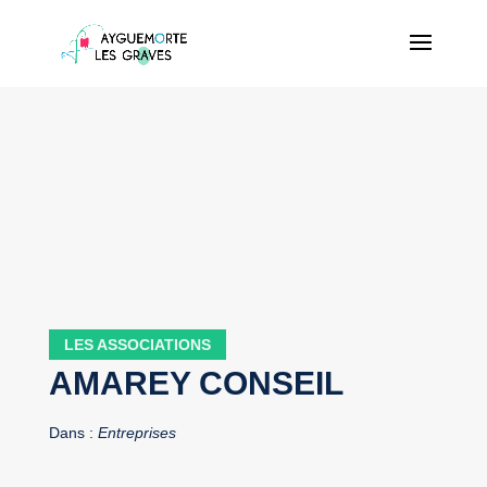
LES ASSOCIATIONS
AMAREY CONSEIL
Dans :
Entreprises