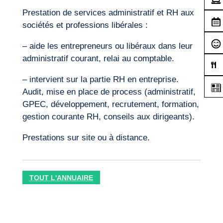
Prestation de services administratif et RH aux
sociétés et professions libérales :
– aide les entrepreneurs ou libéraux dans leur
administratif courant, relai au comptable.
– intervient sur la partie RH en entreprise.
Audit, mise en place de process (administratif,
GPEC, développement, recrutement, formation,
gestion courante RH, conseils aux dirigeants).
Prestations sur site ou à distance.
TOUT L'ANNUAIRE