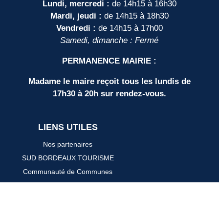
Lundi, mercredi :
de 14h15 à 16h30
Mardi, jeudi :
de 14h15 à 18h30
Vendredi :
de 14h15 à 17h00
Samedi, dimanche : Fermé
PERMANENCE MAIRIE :
Madame le maire reçoit tous les lundis de
17h30 à 20h sur rendez-vous.
LIENS UTILES
Nos partenaires
SUD BORDEAUX TOURISME
Communauté de Communes