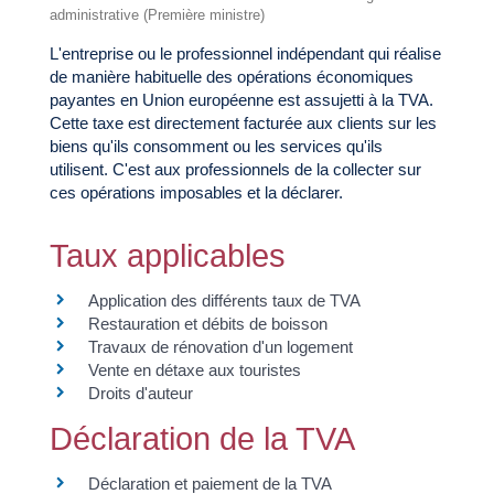
administrative (Première ministre)
L'entreprise ou le professionnel indépendant qui réalise
de manière habituelle des opérations économiques
payantes en Union européenne est assujetti à la TVA.
Cette taxe est directement facturée aux clients sur les
biens qu'ils consomment ou les services qu'ils
utilisent. C'est aux professionnels de la collecter sur
ces opérations imposables et la déclarer.
Taux applicables
Application des différents taux de TVA
Restauration et débits de boisson
Travaux de rénovation d'un logement
Vente en détaxe aux touristes
Droits d'auteur
Déclaration de la TVA
Déclaration et paiement de la TVA