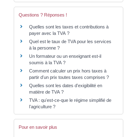
Questions ? Réponses !
Quelles sont les taxes et contributions à
payer avec la TVA ?
Quel est le taux de TVA pour les services
à la personne ?
Un formateur ou un enseignant est-il
soumis à la TVA ?
Comment calculer un prix hors taxes à
partir d'un prix toutes taxes comprises ?
Quelles sont les dates d'exigibilité en
matière de TVA ?
TVA : qu'est-ce-que le régime simplifié de
l'agriculture ?
Pour en savoir plus