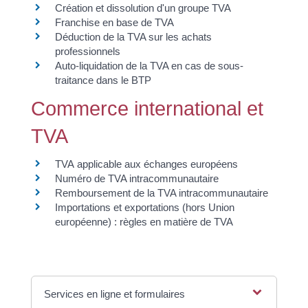
Création et dissolution d'un groupe TVA
Franchise en base de TVA
Déduction de la TVA sur les achats
professionnels
Auto-liquidation de la TVA en cas de sous-
traitance dans le BTP
Commerce international et
TVA
TVA applicable aux échanges européens
Numéro de TVA intracommunautaire
Remboursement de la TVA intracommunautaire
Importations et exportations (hors Union
européenne) : règles en matière de TVA
Services en ligne et formulaires